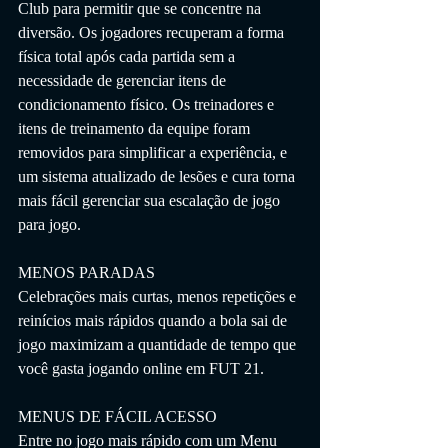
Club para permitir que se concentre na 
diversão. Os jogadores recuperam a forma 
física total após cada partida sem a 
necessidade de gerenciar itens de 
condicionamento físico. Os treinadores e 
itens de treinamento da equipe foram 
removidos para simplificar a experiência, e 
um sistema atualizado de lesões e cura torna 
mais fácil gerenciar sua escalação de jogo 
para jogo.
MENOS PARADAS
Celebrações mais curtas, menos repetições e 
reinícios mais rápidos quando a bola sai de 
jogo maximizam a quantidade de tempo que 
você gasta jogando online em FUT 21.
MENUS DE FÁCIL ACESSO
Entre no jogo mais rápido com um Menu 