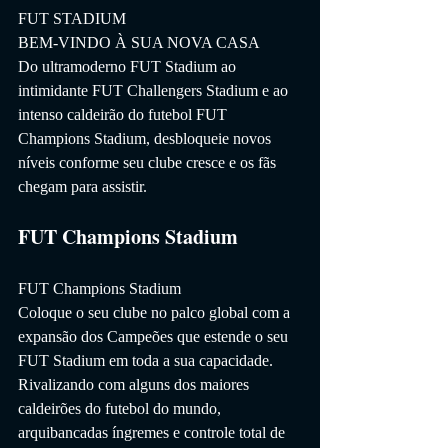
FUT STADIUM
BEM-VINDO À SUA NOVA CASA
Do ultramoderno FUT Stadium ao 
intimidante FUT Challengers Stadium e ao 
intenso caldeirão do futebol FUT 
Champions Stadium, desbloqueie novos 
níveis conforme seu clube cresce e os fãs 
chegam para assistir.
FUT Champions Stadium
FUT Champions Stadium
Coloque o seu clube no palco global com a 
expansão dos Campeões que estende o seu 
FUT Stadium em toda a sua capacidade. 
Rivalizando com alguns dos maiores 
caldeirões do futebol do mundo, 
arquibancadas íngremes e controle total de 