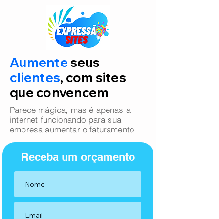
Aumente
seus
clientes
, com sites
que convencem
Parece mágica, mas é apenas a
internet funcionando para sua
empresa aumentar o faturamento
Receba um orçamento