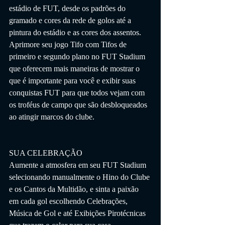
estádio de FUT, desde os padrões do 
gramado e cores da rede de golos até a 
pintura do estádio e as cores dos assentos. 
Aprimore seu jogo Tifo com Tifos de 
primeiro e segundo plano no FUT Stadium 
que oferecem mais maneiras de mostrar o 
que é importante para você e exibir suas 
conquistas FUT para que todos vejam com 
os troféus de campo que são desbloqueados 
ao atingir marcos do clube.
SUA CELEBRAÇÃO
Aumente a atmosfera em seu FUT Stadium 
selecionando manualmente o Hino do Clube 
e os Cantos da Multidão, e sinta a paixão 
em cada gol escolhendo Celebrações, 
Música de Gol e até Exibições Pirotécnicas 