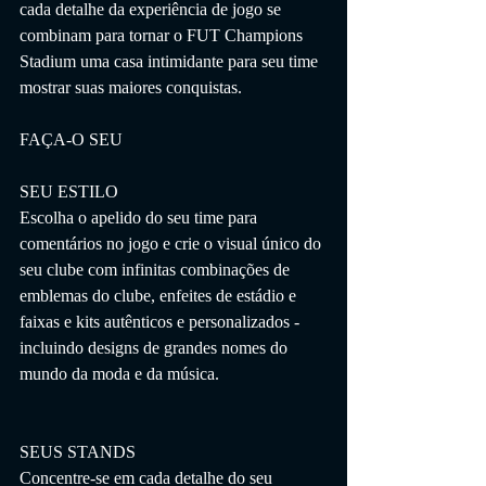
cada detalhe da experiência de jogo se 
combinam para tornar o FUT Champions 
Stadium uma casa intimidante para seu time 
mostrar suas maiores conquistas.
FAÇA-O SEU
SEU ESTILO
Escolha o apelido do seu time para 
comentários no jogo e crie o visual único do 
seu clube com infinitas combinações de 
emblemas do clube, enfeites de estádio e 
faixas e kits autênticos e personalizados - 
incluindo designs de grandes nomes do 
mundo da moda e da música.
SEUS STANDS
Concentre-se em cada detalhe do seu 