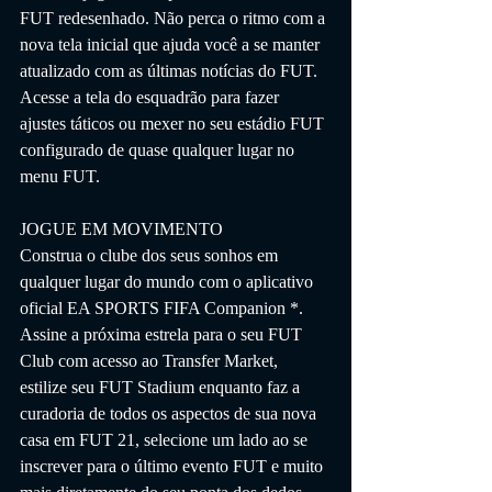
FUT redesenhado. Não perca o ritmo com a 
nova tela inicial que ajuda você a se manter 
atualizado com as últimas notícias do FUT. 
Acesse a tela do esquadrão para fazer 
ajustes táticos ou mexer no seu estádio FUT 
configurado de quase qualquer lugar no 
menu FUT.
JOGUE EM MOVIMENTO
Construa o clube dos seus sonhos em 
qualquer lugar do mundo com o aplicativo 
oficial EA SPORTS FIFA Companion *. 
Assine a próxima estrela para o seu FUT 
Club com acesso ao Transfer Market, 
estilize seu FUT Stadium enquanto faz a 
curadoria de todos os aspectos de sua nova 
casa em FUT 21, selecione um lado ao se 
inscrever para o último evento FUT e muito 