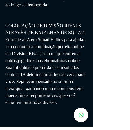
ao longo da temporada.
COLOCAÇÃO DE DIVISÃO RIVALS 
ATRAVÉS DE BATALHAS DE SQUAD
Enfrente a IA em Squad Battles para ajudá-
lo a encontrar a combinação perfeita online 
em Division Rivals, sem ter que enfrentar 
outros jogadores nas eliminatórias online. 
Sua dificuldade preferida e os resultados 
contra a IA determinam a divisão certa para 
você. Seja recompensado ao subir na 
hierarquia, ganhando uma recompensa em 
moeda única na primeira vez que você 
entrar em uma nova divisão.