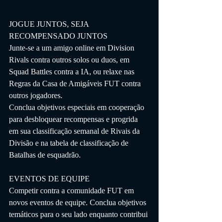
JOGUE JUNTOS, SEJA 
RECOMPENSADO JUNTOS
Junte-se a um amigo online em Division 
Rivals contra outros solos ou duos, em 
Squad Battles contra a IA, ou relaxe nas 
Regras da Casa de Amigáveis ​​FUT contra 
outros jogadores.
Conclua objetivos especiais em cooperação 
para desbloquear recompensas e progrida 
em sua classificação semanal de Rivais da 
Divisão e na tabela de classificação de 
Batalhas de esquadrão.
EVENTOS DE EQUIPE
Competir contra a comunidade FUT em 
novos eventos de equipe. Conclua objetivos 
temáticos para o seu lado enquanto contribui 