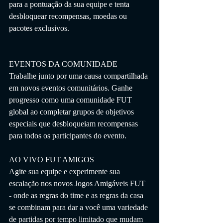
para a pontuação da sua equipe e tenta 
desbloquear recompensas, moedas ou 
pacotes exclusivos.
EVENTOS DA COMUNIDADE
Trabalhe junto por uma causa compartilhada 
em novos eventos comunitários. Ganhe 
progresso como uma comunidade FUT 
global ao completar grupos de objetivos 
especiais que desbloqueiam recompensas 
para todos os participantes do evento.
AO VIVO FUT AMIGOS
Agite sua equipe e experimente sua 
escalação nos novos Jogos Amigáveis ​​FUT 
- onde as regras do time e as regras da casa 
se combinam para dar a você uma variedade 
de partidas por tempo limitado que mudam 