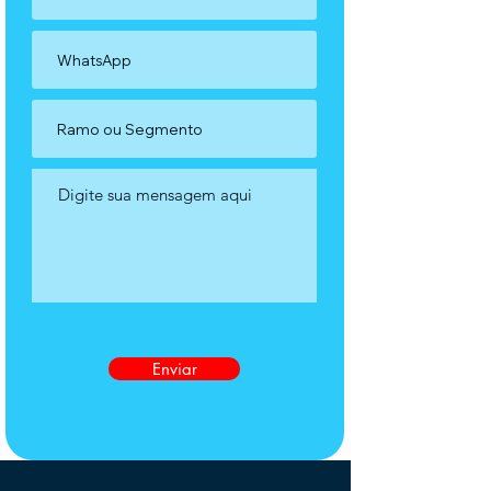
Enviar