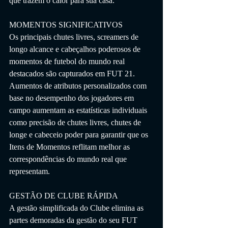
que trazem o calor para sua casa.
MOMENTOS SIGNIFICATIVOS
Os principais chutes livres, screamers de 
longo alcance e cabeçalhos poderosos de 
momentos de futebol do mundo real 
destacados são capturados em FUT 21. 
Aumentos de atributos personalizados com 
base no desempenho dos jogadores em 
campo aumentam as estatísticas individuais 
como precisão de chutes livres, chutes de 
longe e cabeceio poder para garantir que os 
Itens de Momentos reflitam melhor as 
correspondências do mundo real que 
representam.
GESTÃO DE CLUBE RÁPIDA
A gestão simplificada do Clube elimina as 
partes demoradas da gestão do seu FUT 