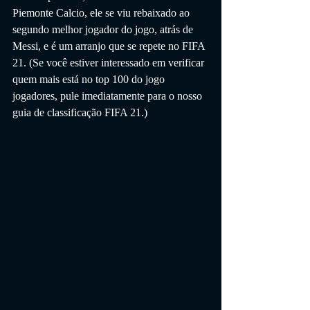
Piemonte Calcio, ele se viu rebaixado ao 
segundo melhor jogador do jogo, atrás de 
Messi, e é um arranjo que se repete no FIFA 
21. (Se você estiver interessado em verificar 
quem mais está no top 100 do jogo 
jogadores, pule imediatamente para o nosso 
guia de classificação FIFA 21.)