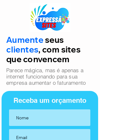
Aumente
seus
clientes
, com sites
que convencem
Parece mágica, mas é apenas a
internet funcionando para sua
empresa aumentar o faturamento
Receba um orçamento