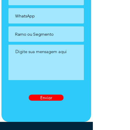
Enviar