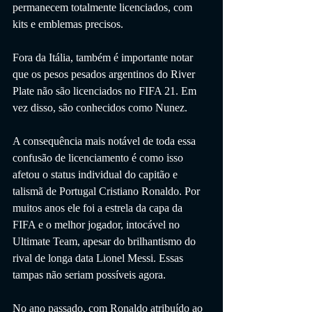
permanecem totalmente licenciados, com 
kits e emblemas precisos.
Fora da Itália, também é importante notar 
que os pesos pesados ​​argentinos do River 
Plate não são licenciados no FIFA 21. Em 
vez disso, são conhecidos como Nunez.
A consequência mais notável de toda essa 
confusão de licenciamento é como isso 
afetou o status individual do capitão e 
talismã de Portugal Cristiano Ronaldo. Por 
muitos anos ele foi a estrela da capa da 
FIFA e o melhor jogador, intocável no 
Ultimate Team, apesar do brilhantismo do 
rival de longa data Lionel Messi. Essas 
tampas não seriam possíveis agora.
No ano passado, com Ronaldo atribuído ao 