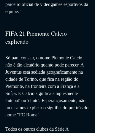
parceiro oficial de videogames esportivos da 
equipe. ”
FIFA 21 Piemonte Calcio 
explicado
Só para constar, o nome Piemonte Calcio 
não é tão aleatório quanto pode parecer. A 
Juventus está sediada geograficamente na 
cidade de Torino, que fica na região do 
Piemonte, na fronteira com a França e a 
Suíça. E Calcio significa simplesmente 
'futebol' ou 'chute'. Esperançosamente, não 
precisamos explicar o significado por trás do 
nome "FC Roma".
Todos os outros clubes da Série A 