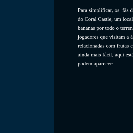
Para simplificar, os  fãs
do Coral Castle, um loca
bananas por todo o terren
jogadores que visitam a á
relacionadas com frutas c
ainda mais fácil, aqui es
podem aparecer: