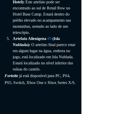
Hotel):
 Este artefato pode ser 
encontrado ao sul de Retail Row no 
Hotel Base Camp. Estará dentro do 
prédio elevado no acampamento nas 
montanhas, sentado ao lado de um 
telescópio.
Artefato Alienígena 
#5
 (Isla 
Nublada):
 O artefato final parece estar 
em algum lugar na água, embora no 
jogo, está localizado em Isla Nublada. 
Estará localizado no nível inferior das 
ruínas do castelo.
Fortnite
 já está disponível para PC, PS4, 
PS5, Switch, Xbox One e Xbox Series X/S.