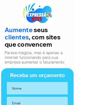
Aumente
seus
clientes
, com sites
que convencem
Parece mágica, mas é apenas a
internet funcionando para sua
empresa aumentar o faturamento
Receba um orçamento