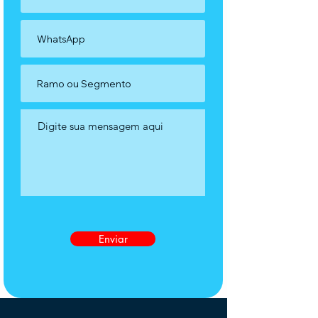
Enviar