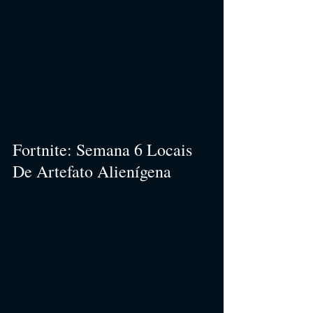
Fortnite: Semana 6 Locais 
De Artefato Alienígena