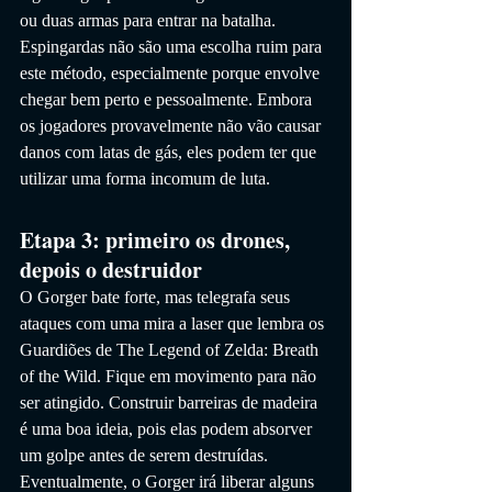
ou duas armas para entrar na batalha. 
Espingardas não são uma escolha ruim para 
este método, especialmente porque envolve 
chegar bem perto e pessoalmente. Embora 
os jogadores provavelmente não vão causar 
danos com latas de gás, eles podem ter que 
utilizar uma forma incomum de luta.
Etapa 3: primeiro os drones, 
depois o destruidor
O Gorger bate forte, mas telegrafa seus 
ataques com uma mira a laser que lembra os 
Guardiões de The Legend of Zelda: Breath 
of the Wild. Fique em movimento para não 
ser atingido. Construir barreiras de madeira 
é uma boa ideia, pois elas podem absorver 
um golpe antes de serem destruídas. 
Eventualmente, o Gorger irá liberar alguns 