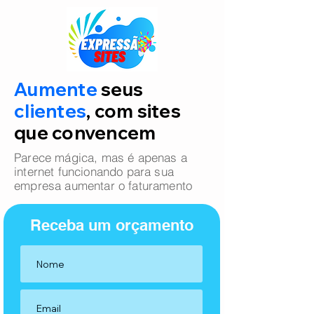
Aumente
seus
clientes
, com sites
que convencem
Parece mágica, mas é apenas a
internet funcionando para sua
empresa aumentar o faturamento
Receba um orçamento