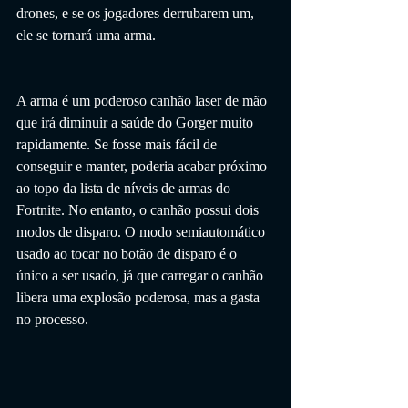
drones, e se os jogadores derrubarem um, 
ele se tornará uma arma.
A arma é um poderoso canhão laser de mão 
que irá diminuir a saúde do Gorger muito 
rapidamente. Se fosse mais fácil de 
conseguir e manter, poderia acabar próximo 
ao topo da lista de níveis de armas do 
Fortnite. No entanto, o canhão possui dois 
modos de disparo. O modo semiautomático 
usado ao tocar no botão de disparo é o 
único a ser usado, já que carregar o canhão 
libera uma explosão poderosa, mas a gasta 
no processo.