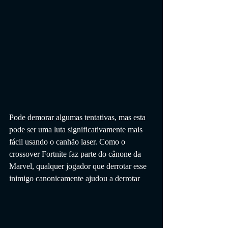
Pode demorar algumas tentativas, mas esta 
pode ser uma luta significativamente mais 
fácil usando o canhão laser. Como o 
crossover Fortnite faz parte do cânone da 
Marvel, qualquer jogador que derrotar esse 
inimigo canonicamente ajudou a derrotar 