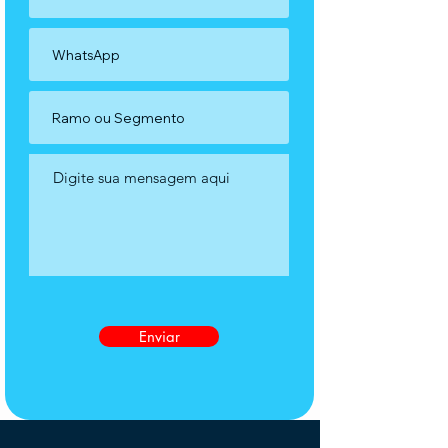
Enviar