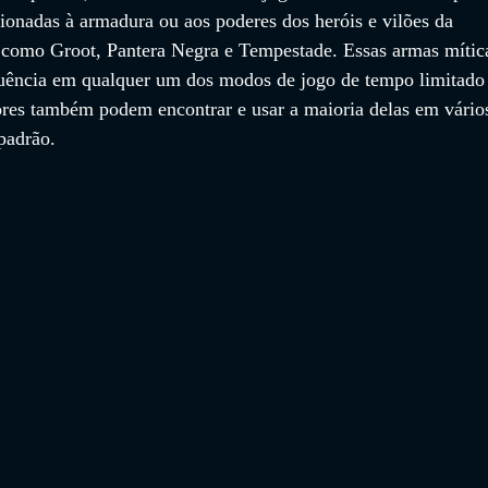
ionadas à armadura ou aos poderes dos heróis e vilões da 
, como Groot, Pantera Negra e Tempestade. Essas armas mític
quência em qualquer um dos modos de jogo de tempo limitado
res também podem encontrar e usar a maioria delas em vário
padrão. 