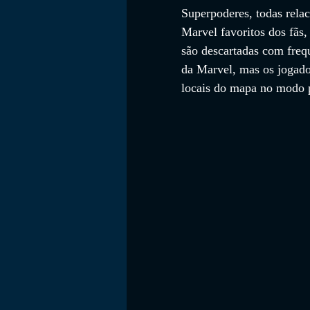
Superpoderes, todas relac
Marvel favoritos dos fãs
são descartadas com fre
da Marvel, mas os jogado
locais do mapa no modo 