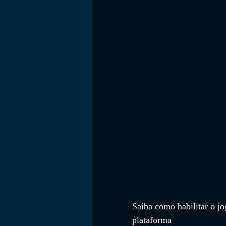
FILMES
Saiba como habilitar o jo
plataforma