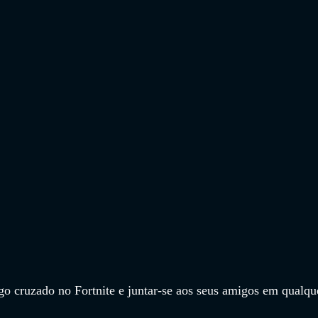
go cruzado no Fortnite e juntar-se aos seus amigos em qualqu