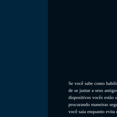
Se você sabe como habilit
de se juntar a seus amigo
dispositivos vocês estão
procurando maneiras segu
você saia enquanto evita 