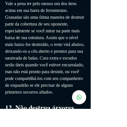
Vale a pena ter pelo menos um dos itens 
acima em sua barra de ferramentas. 
Granadas são uma ótima maneira de destruir 
parte da cobertura de seu oponente, 
especialmente se você mirar na parte mais 
baixa de sua estrutura. Assim que o nível 
mais baixo for destruído, o resto virá abaixo, 
deixando-os a céu aberto e prontos para sua 
saraivada de balas. Cura extra e escudos 
serão úteis quando você estiver encurralado, 
mas não está pronto para desistir, ou você 
pode compartilhá-los com seu companheiro 
de esquadrão se ele precisar de alguns 
primeiros socorros afiados.
12. Não destrua árvores 
completamente