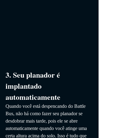
3. Seu planador é 
implantado 
automaticamente
Quando você está despencando do Battle 
Bus, não há como fazer seu planador se 
desdobrar mais tarde, pois ele se abre 
automaticamente quando você atinge uma 
certa altura acima do solo. Isso é tudo que 