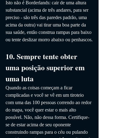
Isto não é Borderlands: cair de uma altura 
substancial (acima de três andares, para ser 
preciso - são três das paredes padrão, uma 
acima da outra) vai tirar uma boa parte da 
sua saúde, então construa rampas para baixo 
ou tente deslizar morro abaixo ou penhascos.
10. Sempre tente obter 
uma posição superior em 
uma luta
Quando as coisas começam a ficar 
complicadas e você se vê em um tiroteio 
com uma das 100 pessoas correndo ao redor 
do mapa, você quer estar o mais alto 
possível. Não, não dessa forma. Certifique-
se de estar acima de seu oponente 
construindo rampas para o céu ou pulando 