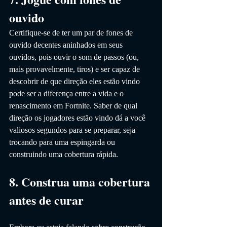
ouvido
Certifique-se de ter um par de fones de 
ouvido decentes aninhados em seus 
ouvidos, pois ouvir o som de passos (ou, 
mais provavelmente, tiros) e ser capaz de 
descobrir de que direção eles estão vindo 
pode ser a diferença entre a vida e o 
renascimento em Fortnite. Saber de qual 
direção os jogadores estão vindo dá a você 
valiosos segundos para se preparar, seja 
trocando para uma espingarda ou 
construindo uma cobertura rápida.
8. Construa uma cobertura 
antes de curar