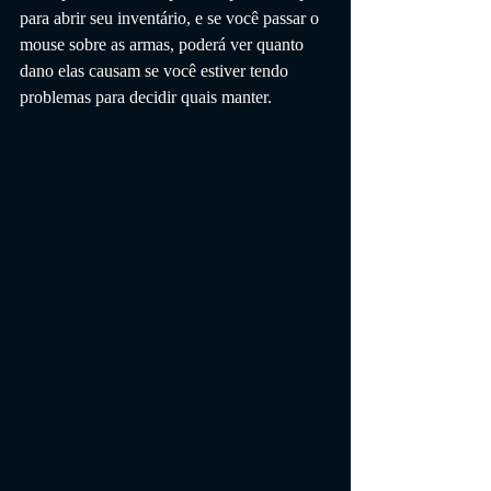
para abrir seu inventário, e se você passar o 
mouse sobre as armas, poderá ver quanto 
dano elas causam se você estiver tendo 
problemas para decidir quais manter.