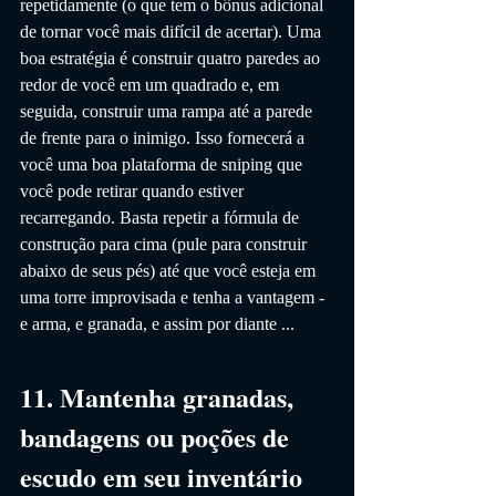
repetidamente (o que tem o bônus adicional 
de tornar você mais difícil de acertar). Uma 
boa estratégia é construir quatro paredes ao 
redor de você em um quadrado e, em 
seguida, construir uma rampa até a parede 
de frente para o inimigo. Isso fornecerá a 
você uma boa plataforma de sniping que 
você pode retirar quando estiver 
recarregando. Basta repetir a fórmula de 
construção para cima (pule para construir 
abaixo de seus pés) até que você esteja em 
uma torre improvisada e tenha a vantagem - 
e arma, e granada, e assim por diante ...
11. Mantenha granadas, 
bandagens ou poções de 
escudo em seu inventário