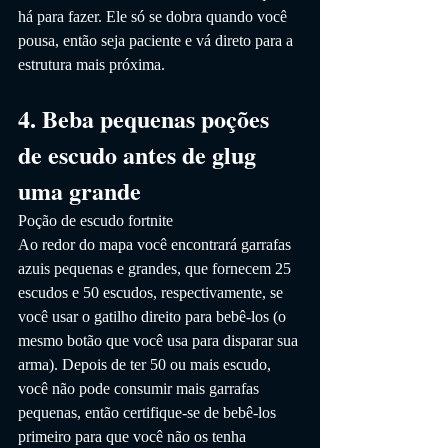
há para fazer. Ele só se dobra quando você 
pousa, então seja paciente e vá direto para a 
estrutura mais próxima.
4. Beba pequenas poções 
de escudo antes de glug 
uma grande
Poção de escudo fortnite
Ao redor do mapa você encontrará garrafas 
azuis pequenas e grandes, que fornecem 25 
escudos e 50 escudos, respectivamente, se 
você usar o gatilho direito para bebê-los (o 
mesmo botão que você usa para disparar sua 
arma). Depois de ter 50 ou mais escudo, 
você não pode consumir mais garrafas 
pequenas, então certifique-se de bebê-los 
primeiro para que você não os tenha 