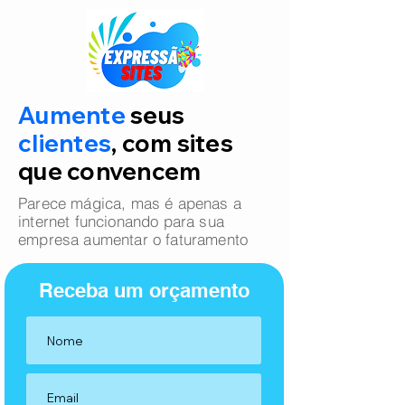
Aumente
seus
clientes
, com sites
que convencem
Parece mágica, mas é apenas a
internet funcionando para sua
empresa aumentar o faturamento
Receba um orçamento