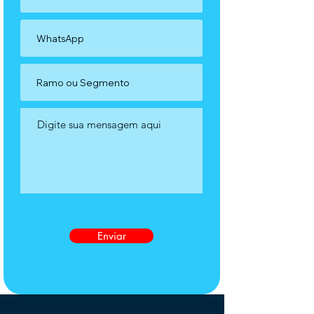
Enviar