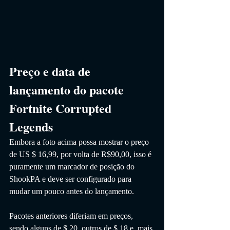
Preço e data de 
lançamento do pacote 
Fortnite Corrupted 
Legends
Embora a foto acima possa mostrar o preço 
de US $ 16,99, por volta de R$90,00, isso é 
puramente um marcador de posição do 
ShookPA e deve ser configurado para 
mudar um pouco antes do lançamento.
Pacotes anteriores diferiam em preços, 
sendo alguns de $ 20  outros de $ 18 e, mais 