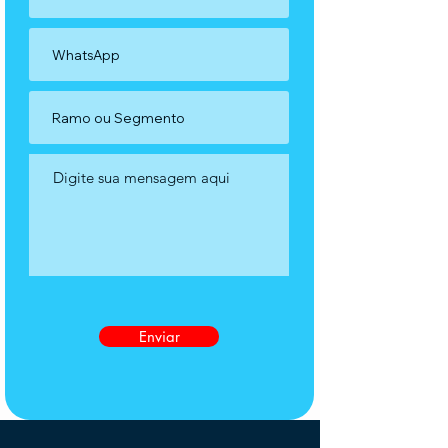
Enviar