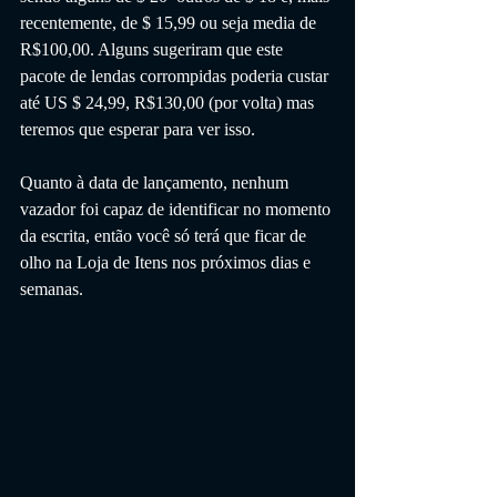
recentemente, de $ 15,99 ou seja media de 
R$100,00. Alguns sugeriram que este 
pacote de lendas corrompidas poderia custar 
até US $ 24,99, R$130,00 (por volta) mas 
teremos que esperar para ver isso.
Quanto à data de lançamento, nenhum 
vazador foi capaz de identificar no momento 
da escrita, então você só terá que ficar de 
olho na Loja de Itens nos próximos dias e 
semanas.