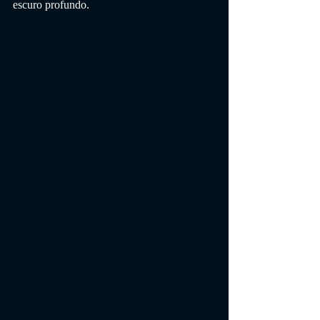
escuro profundo.