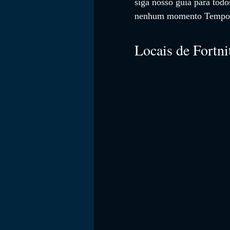
siga nosso guia para todo
nenhum momento Tempo
Locais de Fortni