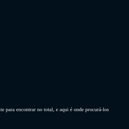
e para encontrar no total, e aqui é onde procurá-los