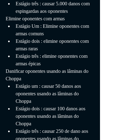
Estágio três : causar 5.000 danos com 
espingardas aos oponentes
Elimine oponentes com armas
Estágio Um : Elimine oponentes com 
armas comuns
Estágio dois : elimine oponentes com 
armas raras
Estágio três : elimine oponentes com 
armas épicas
Danificar oponentes usando as lâminas do 
Choppa
Estágio um : causar 50 danos aos 
oponentes usando as lâminas do 
Choppa
Estágio dois : causar 100 danos aos 
oponentes usando as lâminas do 
Choppa
Estágio três : causar 250 de dano aos 
oponentes usando as lâminas do 