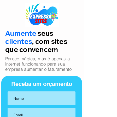
Aumente
seus
clientes
, com sites
que convencem
Parece mágica, mas é apenas a
internet funcionando para sua
empresa aumentar o faturamento
Receba um orçamento