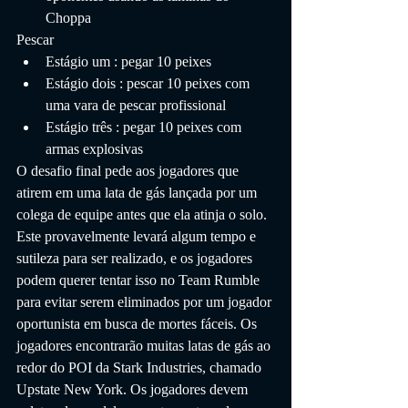
Choppa
Pescar
Estágio um : pegar 10 peixes
Estágio dois : pescar 10 peixes com 
uma vara de pescar profissional
Estágio três : pegar 10 peixes com 
armas explosivas
O desafio final pede aos jogadores que 
atirem em uma lata de gás lançada por um 
colega de equipe antes que ela atinja o solo. 
Este provavelmente levará algum tempo e 
sutileza para ser realizado, e os jogadores 
podem querer tentar isso no Team Rumble 
para evitar serem eliminados por um jogador 
oportunista em busca de mortes fáceis. Os 
jogadores encontrarão muitas latas de gás ao 
redor do POI da Stark Industries, chamado 
Upstate New York. Os jogadores devem 