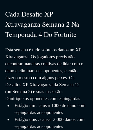
Cada Desafio XP 
Xtravaganza Semana 2 Na 
Temporada 4 Do Fortnite
Esta semana é tudo sobre os danos no XP 
Xtravaganza. Os jogadores precisarão 
encontrar maneiras criativas de lidar com o 
dano e eliminar seus oponentes, e então 
fazer o mesmo com alguns peixes. Os 
Desafios XP Xtravaganza da Semana 12 
(ou Semana 2) e suas fases são:
Danifique os oponentes com espingardas
Estágio um : causar 1000 de dano com 
espingardas aos oponentes
Estágio dois : causar 2.000 danos com 
espingardas aos oponentes