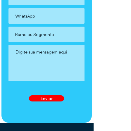
Enviar