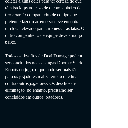
coletar alguns deles para ter certeza de que 
têm backups no caso de o companheiro de 
tiro errar. O companheiro de equipe que 
pretende fazer o arremesso deve encontrar 
um local elevado para arremessar as latas. O 
outro companheiro de equipe deve atirar por 
baixo.
Todos os desafios de Deal Damage podem 
ser concluídos nos capangas Doom e Stark 
Robots no jogo, o que pode ser mais fácil 
para os jogadores realizarem do que lutar 
contra outros jogadores. Os desafios de 
eliminação, no entanto, precisarão ser 
concluídos em outros jogadores.