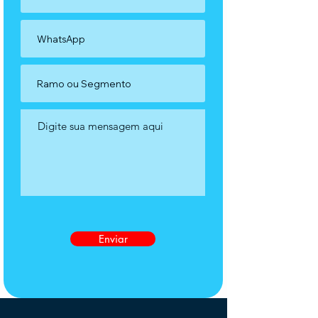
Enviar