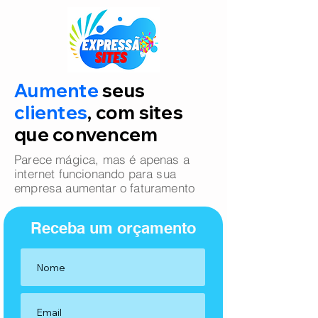
Aumente
seus
clientes
, com sites
que convencem
Parece mágica, mas é apenas a
internet funcionando para sua
empresa aumentar o faturamento
Receba um orçamento