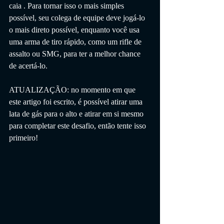
caia . Para tornar isso o mais simples 
possível, seu colega de equipe deve jogá-lo 
o mais direto possível, enquanto você usa 
uma arma de tiro rápido, como um rifle de 
assalto ou SMG, para ter a melhor chance 
de acertá-lo.
ATUALIZAÇÃO: no momento em que 
este artigo foi escrito, é possível atirar uma 
lata de gás para o alto e atirar em si mesmo 
para completar este desafio, então tente isso 
primeiro!