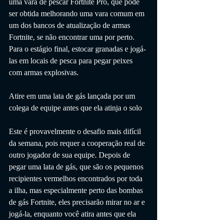
uma vara de pescar Fortnite Pro, que pode 
ser obtida melhorando uma vara comum em 
um dos bancos de atualização de armas 
Fortnite, se não encontrar uma por perto. 
Para o estágio final, estocar granadas e jogá-
las em locais de pesca para pegar peixes 
com armas explosivas.
Atire em uma lata de gás lançada por um 
colega de equipe antes que ela atinja o solo
Este é provavelmente o desafio mais difícil 
da semana, pois requer a cooperação real de 
outro jogador de sua equipe. Depois de 
pegar uma lata de gás, que são os pequenos 
recipientes vermelhos encontrados por toda 
a ilha, mas especialmente perto das bombas 
de gás Fortnite, eles precisarão mirar no ar e 
jogá-la, enquanto você atira antes que ela 