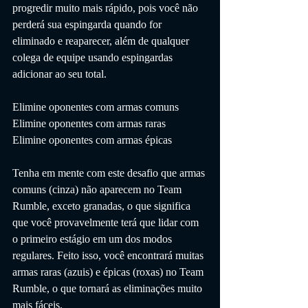
progredir muito mais rápido, pois você não 
perderá sua espingarda quando for 
eliminado e reaparecer, além de qualquer 
colega de equipe usando espingardas 
adicionar ao seu total.
Elimine oponentes com armas comuns
Elimine oponentes com armas raras
Elimine oponentes com armas épicas
Tenha em mente com este desafio que armas 
comuns (cinza) não aparecem no Team 
Rumble, exceto granadas, o que significa 
que você provavelmente terá que lidar com 
o primeiro estágio em um dos modos 
regulares. Feito isso, você encontrará muitas 
armas raras (azuis) e épicas (roxas) no Team 
Rumble, o que tornará as eliminações muito 
mais fáceis.