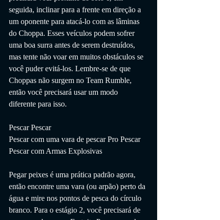
seguida, inclinar para a frente em direção a 
um oponente para atacá-lo com as lâminas 
do Choppa. Esses veículos podem sofrer 
uma boa surra antes de serem destruídos, 
mas tente não voar em muitos obstáculos se 
você puder evitá-los. Lembre-se de que 
Choppas não surgem no Team Rumble, 
então você precisará usar um modo 
diferente para isso.
Pescar Pescar
Pescar com uma vara de pescar Pro Pescar
Pescar com Armas Explosivas
Pegar peixes é uma prática padrão agora, 
então encontre uma vara (ou arpão) perto da 
água e mire nos pontos de pesca do círculo 
branco. Para o estágio 2, você precisará de 