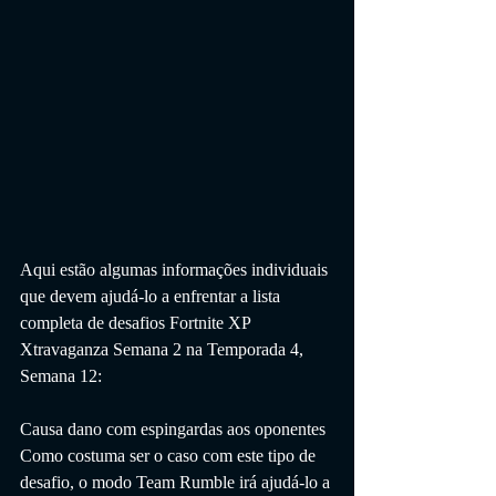
Aqui estão algumas informações individuais 
que devem ajudá-lo a enfrentar a lista 
completa de desafios Fortnite XP 
Xtravaganza Semana 2 na Temporada 4, 
Semana 12:
Causa dano com espingardas aos oponentes
Como costuma ser o caso com este tipo de 
desafio, o modo Team Rumble irá ajudá-lo a 