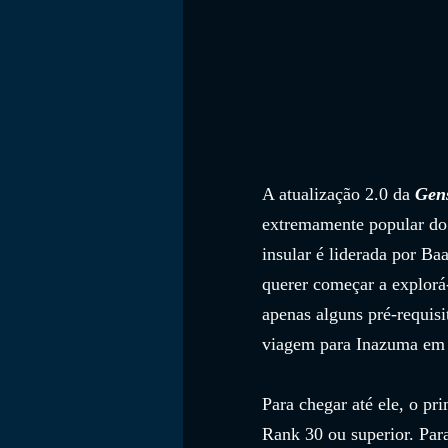
A atualização 2.0 da 
Gen
extremamente popular do
insular é liderada por Ba
querer começar a explorá-
apenas alguns pré-requisi
viagem para Inazuma em
Para chegar até ele, o pr
Rank 30 ou superior. Par