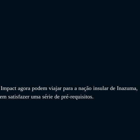
Impact agora podem viajar para a nação insular de Inazuma, 
m satisfazer uma série de pré-requisitos.