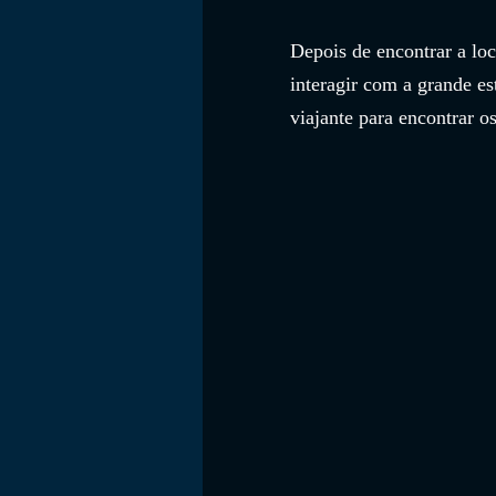
Depois de encontrar a loc
interagir com a grande es
viajante para encontrar os