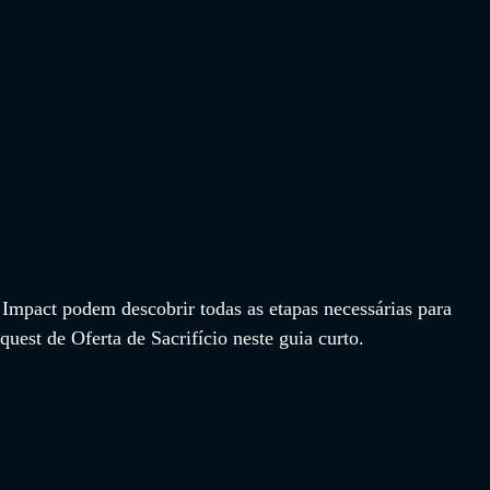
Impact podem descobrir todas as etapas necessárias para 
equest de Oferta de Sacrifício neste guia curto.