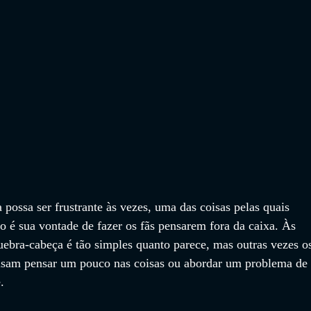
 possa ser frustrante às vezes, uma das coisas pelas quais 
 é sua vontade de fazer os fãs pensarem fora da caixa. Às 
uebra-cabeça é tão simples quanto parece, mas outras vezes o
isam pensar um pouco nas coisas ou abordar um problema de 
.