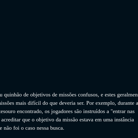
 quinhão de objetivos de missões confusos, e estes geralmen
ssões mais difícil do que deveria ser. Por exemplo, durante a
esouro encontrado, os jogadores são instruídos a "entrar nas 
 acreditar que o objetivo da missão estava em uma instância 
e não foi o caso nessa busca.