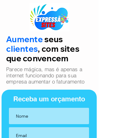
Aumente
seus
clientes
, com sites
que convencem
Parece mágica, mas é apenas a
internet funcionando para sua
empresa aumentar o faturamento
Receba um orçamento