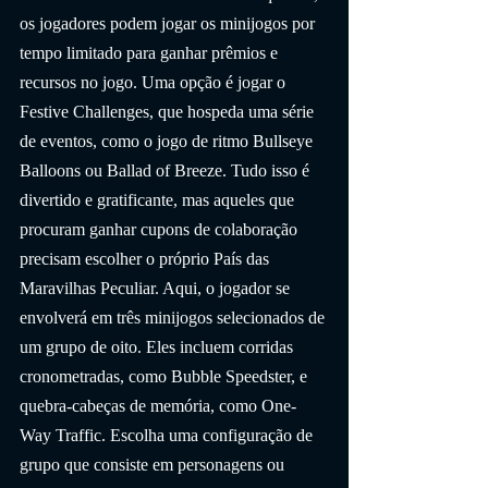
os jogadores podem jogar os minijogos por 
tempo limitado para ganhar prêmios e 
recursos no jogo. Uma opção é jogar o 
Festive Challenges, que hospeda uma série 
de eventos, como o jogo de ritmo Bullseye 
Balloons ou Ballad of Breeze. Tudo isso é 
divertido e gratificante, mas aqueles que 
procuram ganhar cupons de colaboração 
precisam escolher o próprio País das 
Maravilhas Peculiar. Aqui, o jogador se 
envolverá em três minijogos selecionados de 
um grupo de oito. Eles incluem corridas 
cronometradas, como Bubble Speedster, e 
quebra-cabeças de memória, como One-
Way Traffic. Escolha uma configuração de 
grupo que consiste em personagens ou 