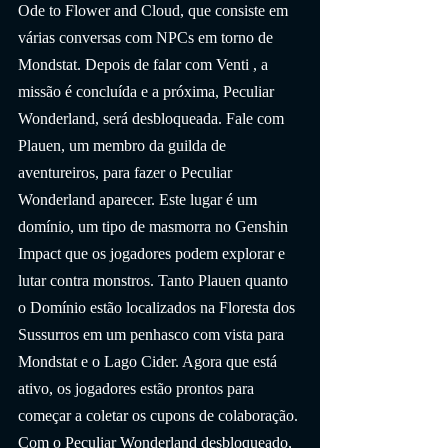
Ode to Flower and Cloud, que consiste em 
várias conversas com NPCs em torno de 
Mondstat. Depois de falar com Venti , a 
missão é concluída e a próxima, Peculiar 
Wonderland, será desbloqueada. Fale com 
Plauen, um membro da guilda de 
aventureiros, para fazer o Peculiar 
Wonderland aparecer. Este lugar é um 
domínio, um tipo de masmorra no Genshin 
Impact que os jogadores podem explorar e 
lutar contra monstros. Tanto Plauen quanto 
o Domínio estão localizados na Floresta dos 
Sussurros em um penhasco com vista para 
Mondstat e o Lago Cider. Agora que está 
ativo, os jogadores estão prontos para 
começar a coletar os cupons de colaboração.
Com o Peculiar Wonderland desbloqueado, 