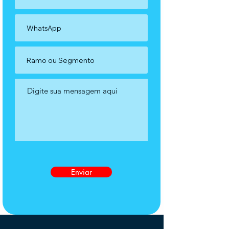
Enviar