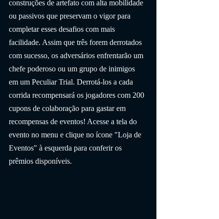
construções de artefato com alta mobilidade 
ou passivos que preservam o vigor para 
completar esses desafios com mais 
facilidade. Assim que três forem derrotados 
com sucesso, os adversários enfrentarão um 
chefe poderoso ou um grupo de inimigos 
em um Peculiar Trial. Derrotá-los a cada 
corrida recompensará os jogadores com 200 
cupons de colaboração para gastar em 
recompensas de eventos! Acesse a tela do 
evento no menu e clique no ícone "Loja de 
Eventos" à esquerda para conferir os 
prêmios disponíveis.