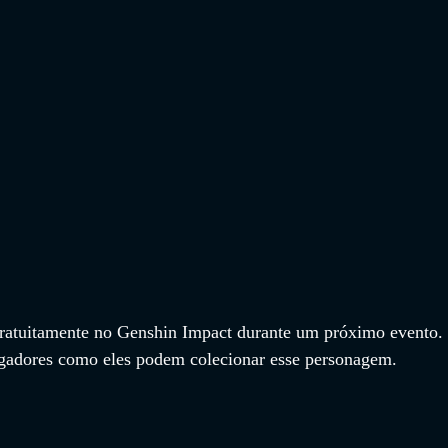
gratuitamente no Genshin Impact durante um próximo evento. 
ogadores como eles podem colecionar esse personagem.