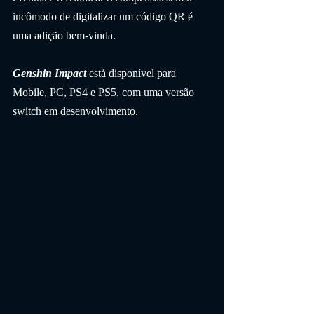
incômodo de digitalizar um código QR é 
uma adição bem-vinda.
Genshin Impact
 está disponível para 
Mobile, PC, PS4 e PS5, com uma versão 
switch em desenvolvimento.