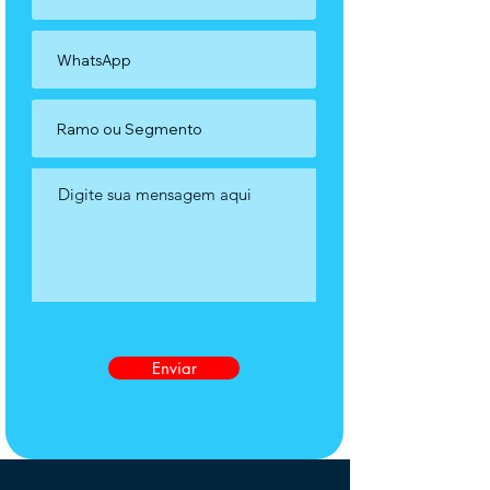
Enviar