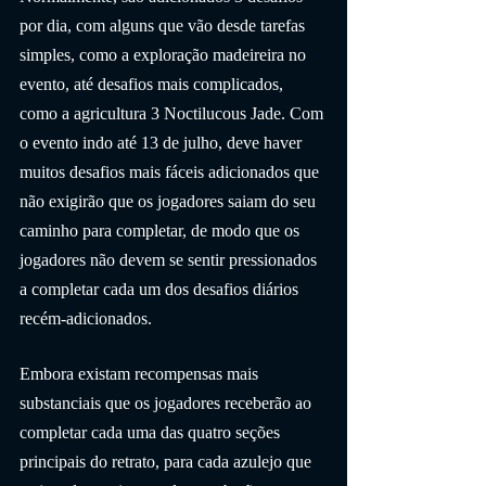
por dia, com alguns que vão desde tarefas 
simples, como a exploração madeireira no 
evento, até desafios mais complicados, 
como a agricultura 3 Noctilucous Jade. Com 
o evento indo até 13 de julho, deve haver 
muitos desafios mais fáceis adicionados que 
não exigirão que os jogadores saiam do seu 
caminho para completar, de modo que os 
jogadores não devem se sentir pressionados 
a completar cada um dos desafios diários 
recém-adicionados.
Embora existam recompensas mais 
substanciais que os jogadores receberão ao 
completar cada uma das quatro seções 
principais do retrato, para cada azulejo que 