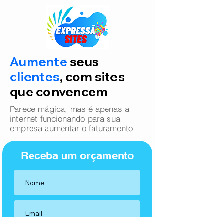
Aumente
seus
clientes
, com sites
que convencem
Parece mágica, mas é apenas a
internet funcionando para sua
empresa aumentar o faturamento
Receba um orçamento