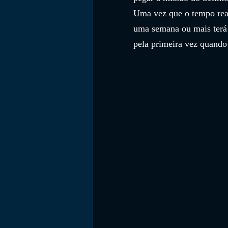
Uma vez que o tempo real
uma semana ou mais terá 
pela primeira vez quando