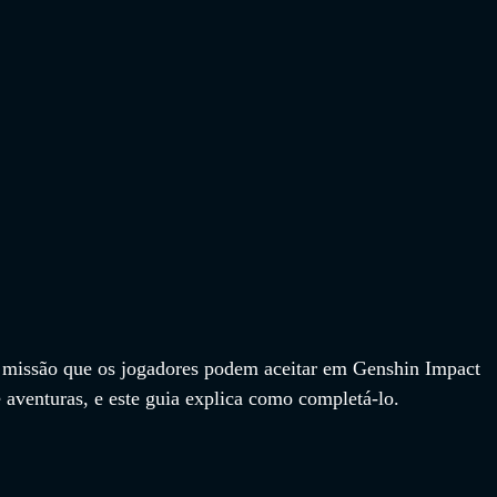
missão que os jogadores podem aceitar em Genshin Impact 
 aventuras, e este guia explica como completá-lo.