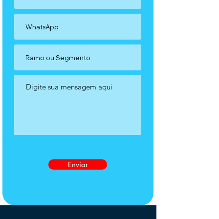
Enviar