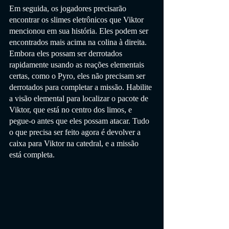
Em seguida, os jogadores precisarão 
encontrar os slimes eletrônicos que Viktor 
mencionou em sua história. Eles podem ser 
encontrados mais acima na colina à direita. 
Embora eles possam ser derrotados 
rapidamente usando as reações elementais 
certas, como o Pyro, eles não precisam ser 
derrotados para completar a missão. Habilite 
a visão elemental para localizar o pacote de 
Viktor, que está no centro dos limos, e 
pegue-o antes que eles possam atacar. Tudo 
o que precisa ser feito agora é devolver a 
caixa para Viktor na catedral, e a missão 
está completa.