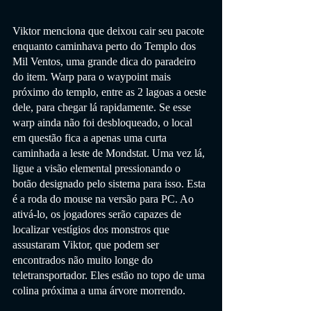
Viktor menciona que deixou cair seu pacote 
enquanto caminhava perto do Templo dos 
Mil Ventos, uma grande dica do paradeiro 
do item. Warp para o waypoint mais 
próximo do templo, entre as 2 lagoas a oeste 
dele, para chegar lá rapidamente. Se esse 
warp ainda não foi desbloqueado, o local 
em questão fica a apenas uma curta 
caminhada a leste de Mondstat. Uma vez lá, 
ligue a visão elemental pressionando o 
botão designado pelo sistema para isso. Esta 
é a roda do mouse na versão para PC. Ao 
ativá-lo, os jogadores serão capazes de 
localizar vestígios dos monstros que 
assustaram Viktor, que podem ser 
encontrados não muito longe do 
teletransportador. Eles estão no topo de uma 
colina próxima a uma árvore morrendo.