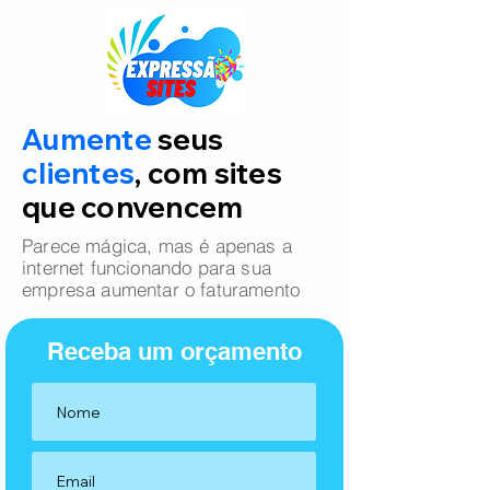
Aumente
seus
clientes
, com sites
que convencem
Parece mágica, mas é apenas a
internet funcionando para sua
empresa aumentar o faturamento
Receba um orçamento