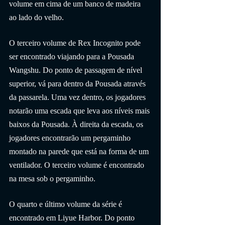
volume em cima de um banco de madeira 
ao lado do velho.
O terceiro volume de Rex Incognito pode 
ser encontrado viajando para a Pousada 
Wangshu. Do ponto de passagem de nível 
superior, vá para dentro da Pousada através 
da passarela. Uma vez dentro, os jogadores 
notarão uma escada que leva aos níveis mais 
baixos da Pousada. À direita da escada, os 
jogadores encontrarão um pergaminho 
montado na parede que está na forma de um 
ventilador. O terceiro volume é encontrado 
na mesa sob o pergaminho.
O quarto e último volume da série é 
encontrado em Liyue Harbor. Do ponto 