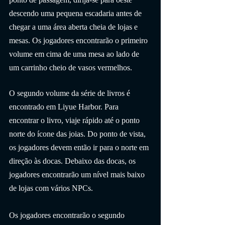
descendo uma pequena escadaria antes de 
chegar a uma área aberta cheia de lojas e 
mesas. Os jogadores encontrarão o primeiro 
volume em cima de uma mesa ao lado de 
um carrinho cheio de vasos vermelhos.
O segundo volume da série de livros é 
encontrado em Liyue Harbor. Para 
encontrar o livro, viaje rápido até o ponto 
norte do ícone das joias. Do ponto de vista, 
os jogadores devem então ir para o norte em 
direção às docas. Debaixo das docas, os 
jogadores encontrarão um nível mais baixo 
de lojas com vários NPCs.
Os jogadores encontrarão o segundo 