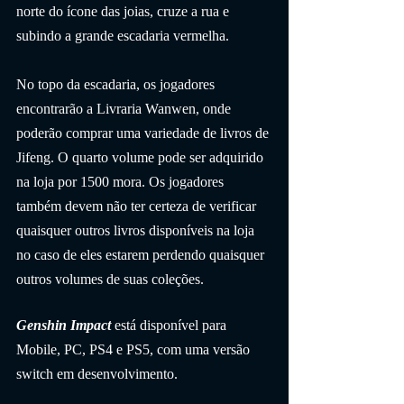
norte do ícone das joias, cruze a rua e 
subindo a grande escadaria vermelha.
No topo da escadaria, os jogadores 
encontrarão a Livraria Wanwen, onde 
poderão comprar uma variedade de livros de 
Jifeng. O quarto volume pode ser adquirido 
na loja por 1500 mora. Os jogadores 
também devem não ter certeza de verificar 
quaisquer outros livros disponíveis na loja 
no caso de eles estarem perdendo quaisquer 
outros volumes de suas coleções.
Genshin Impact
 está disponível para 
Mobile, PC, PS4 e PS5, com uma versão 
switch em desenvolvimento.