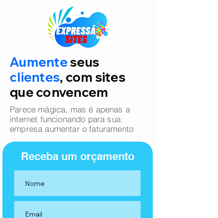
Aumente
seus
clientes
, com sites
que convencem
Parece mágica, mas é apenas a
internet funcionando para sua
empresa aumentar o faturamento
Receba um orçamento