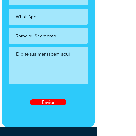
Enviar