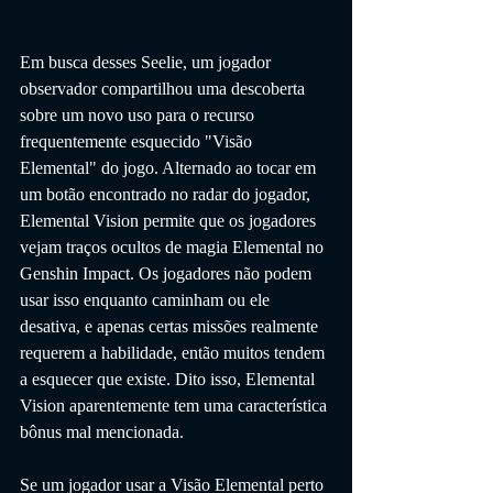
Em busca desses Seelie, um jogador 
observador compartilhou uma descoberta 
sobre um novo uso para o recurso 
frequentemente esquecido "Visão 
Elemental" do jogo. Alternado ao tocar em 
um botão encontrado no radar do jogador, 
Elemental Vision permite que os jogadores 
vejam traços ocultos de magia Elemental no 
Genshin Impact. Os jogadores não podem 
usar isso enquanto caminham ou ele 
desativa, e apenas certas missões realmente 
requerem a habilidade, então muitos tendem 
a esquecer que existe. Dito isso, Elemental 
Vision aparentemente tem uma característica 
bônus mal mencionada.
Se um jogador usar a Visão Elemental perto 