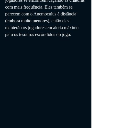
jogadores se encontrem caçando as criaturas 
com mais frequência. Eles também se 
parecem com o Anemoculus à distância 
(embora muito menores), então eles 
manterão os jogadores em alerta máximo 
para os tesouros escondidos do jogo.