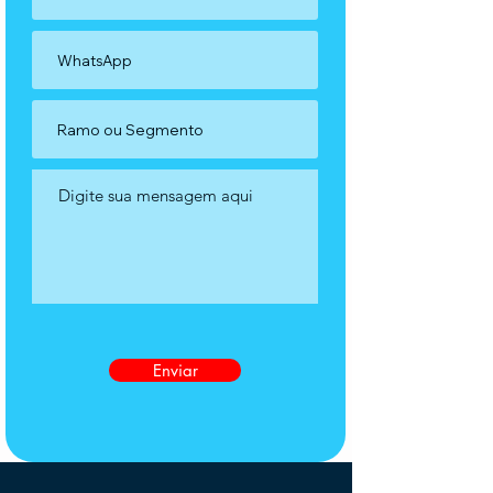
Enviar