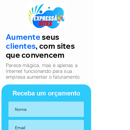
Aumente
seus
clientes
, com sites
que convencem
Parece mágica, mas é apenas a
internet funcionando para sua
empresa aumentar o faturamento
Receba um orçamento