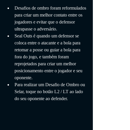
Desafios de ombro foram reformulados 
para criar um melhor contato entre os 
jogadores e evitar que o defensor 
ultrapasse o adversário.
Seal Outs é quando um defensor se 
coloca entre o atacante e a bola para 
retomar a posse ou guiar a bola para 
fora do jogo, e também foram 
reprojetados para criar um melhor 
posicionamento entre o jogador e seu 
oponente.
Para realizar um Desafio de Ombro ou 
Selar, toque no botão L2 / LT ao lado 
do seu oponente ao defender.