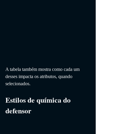
A tabela também mostra como cada um 
desses impacta os atributos, quando 
selecionados.
Estilos de química do 
defensor