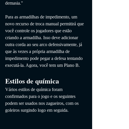
demasia."
Para as armadilhas de impedimento, um 
novo recurso de troca manual permitirá que 
você controle os jogadores que estão 
criando a armadilha. Isso deve adicionar 
outra corda ao seu arco defensivamente, já 
que às vezes a própria armadilha de 
impedimento pode pegar a defesa tentando 
executá-la. Agora, você tem um Plano B.
Estilos de química
Vários estilos de química foram 
confirmados para o jogo e os seguintes 
podem ser usados ​​nos zagueiros, com os 
goleiros surgindo logo em seguida.