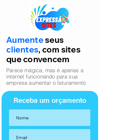
Aumente
seus
clientes
, com sites
que convencem
Parece mágica, mas é apenas a
internet funcionando para sua
empresa aumentar o faturamento
Receba um orçamento