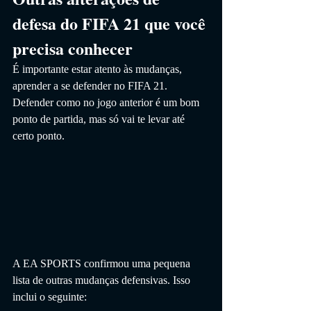
defesa do FIFA 21 que você 
precisa conhecer
É importante estar atento às mudanças, 
aprender a se defender no FIFA 21. 
Defender como no jogo anterior é um bom 
ponto de partida, mas só vai te levar até 
certo ponto.
A EA SPORTS confirmou uma pequena 
lista de outras mudanças defensivas. Isso 
inclui o seguinte: