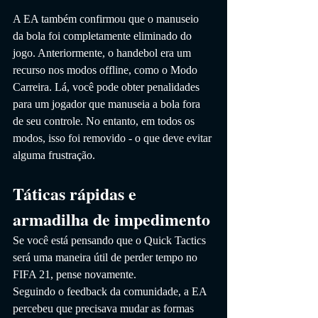
A EA também confirmou que o manuseio 
da bola foi completamente eliminado do 
jogo. Anteriormente, o handebol era um 
recurso nos modos offline, como o Modo 
Carreira. Lá, você pode obter penalidades 
para um jogador que manuseia a bola fora 
de seu controle. No entanto, em todos os 
modos, isso foi removido - o que deve evitar 
alguma frustração.
Táticas rápidas e 
armadilha de impedimento
Se você está pensando que o Quick Tactics 
será uma maneira útil de perder tempo no 
FIFA 21, pense novamente.
Seguindo o feedback da comunidade, a EA 
percebeu que precisava mudar as formas 