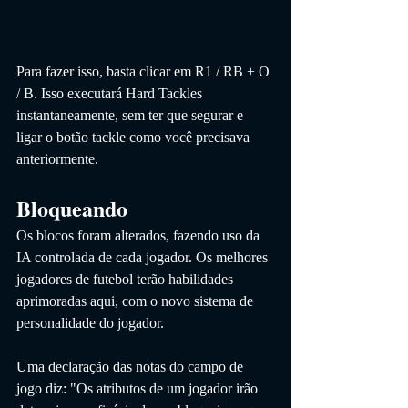
Para fazer isso, basta clicar em R1 / RB + O 
/ B. Isso executará Hard Tackles 
instantaneamente, sem ter que segurar e 
ligar o botão tackle como você precisava 
anteriormente.
Bloqueando
Os blocos foram alterados, fazendo uso da 
IA ​​controlada de cada jogador. Os melhores 
jogadores de futebol terão habilidades 
aprimoradas aqui, com o novo sistema de 
personalidade do jogador.
Uma declaração das notas do campo de 
jogo diz: "Os atributos de um jogador irão 