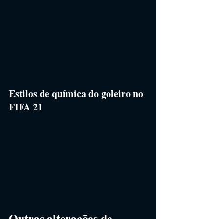
Estilos de química do goleiro no 
FIFA 21
Outras alterações de 