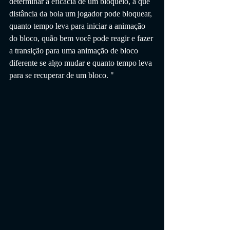
determinar a eficácia de um bloqueio, a que 
distância da bola um jogador pode bloquear, 
quanto tempo leva para iniciar a animação 
do bloco, quão bem você pode reagir e fazer 
a transição para uma animação de bloco 
diferente se algo mudar e quanto tempo leva 
para se recuperar de um bloco. "