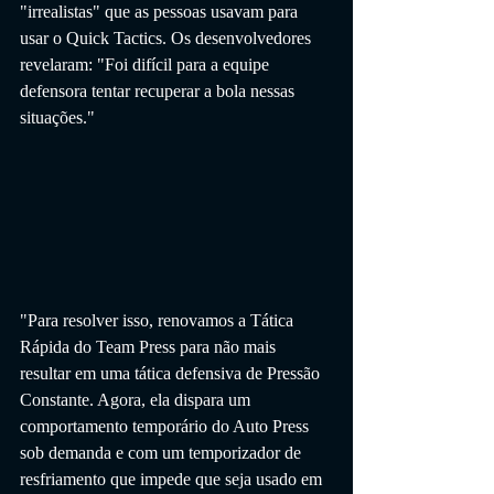
"irrealistas" que as pessoas usavam para 
usar o Quick Tactics. Os desenvolvedores 
revelaram: "Foi difícil para a equipe 
defensora tentar recuperar a bola nessas 
situações."
"Para resolver isso, renovamos a Tática 
Rápida do Team Press para não mais 
resultar em uma tática defensiva de Pressão 
Constante. Agora, ela dispara um 
comportamento temporário do Auto Press 
sob demanda e com um temporizador de 
resfriamento que impede que seja usado em 