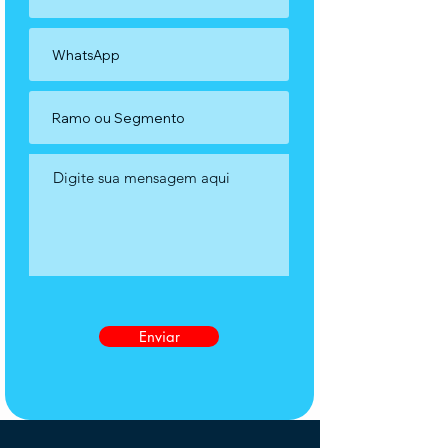
Enviar