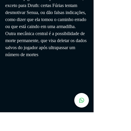
exceto para Druth: certas Fúrias tentam 
desmotivar Senua, ou dão falsas indicações, 
como dizer que ela tomou o caminho errado 
ou que está caindo em uma armadilha. 
Outra mecânica central é a possibilidade de 
morte permanente, que visa deletar os dados 
salvos do jogador após ultrapassar um 
número de mortes