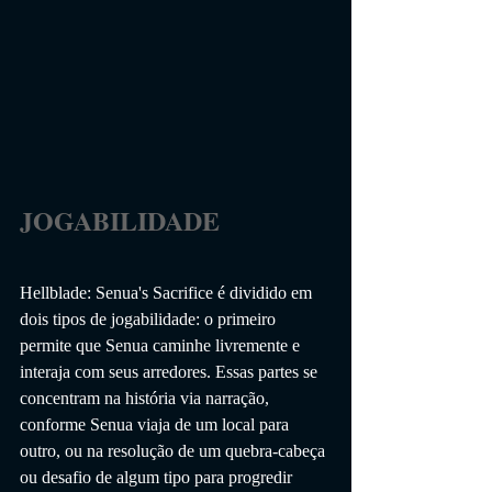
JOGABILIDADE                 
Hellblade: Senua's Sacrifice é dividido em 
dois tipos de jogabilidade: o primeiro 
permite que Senua caminhe livremente e 
interaja com seus arredores. Essas partes se 
concentram na história via narração, 
conforme Senua viaja de um local para 
outro, ou na resolução de um quebra-cabeça 
ou desafio de algum tipo para progredir 