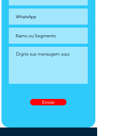
Enviar