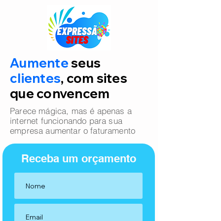
Aumente
seus
clientes
, com sites
que convencem
Parece mágica, mas é apenas a
internet funcionando para sua
empresa aumentar o faturamento
Receba um orçamento