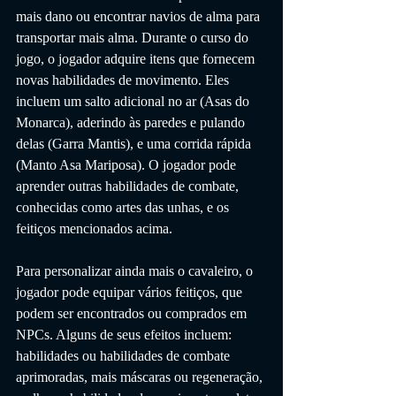
mais dano ou encontrar navios de alma para 
transportar mais alma. Durante o curso do 
jogo, o jogador adquire itens que fornecem 
novas habilidades de movimento. Eles 
incluem um salto adicional no ar (Asas do 
Monarca), aderindo às paredes e pulando 
delas (Garra Mantis), e uma corrida rápida 
(Manto Asa Mariposa). O jogador pode 
aprender outras habilidades de combate, 
conhecidas como artes das unhas, e os 
feitiços mencionados acima. 
Para personalizar ainda mais o cavaleiro, o 
jogador pode equipar vários feitiços, que 
podem ser encontrados ou comprados em 
NPCs. Alguns de seus efeitos incluem: 
habilidades ou habilidades de combate 
aprimoradas, mais máscaras ou regeneração, 