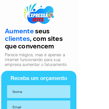
Aumente
seus
clientes
, com sites
que convencem
Parece mágica, mas é apenas a
internet funcionando para sua
empresa aumentar o faturamento
Receba um orçamento