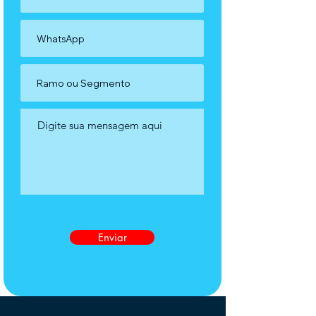
Enviar