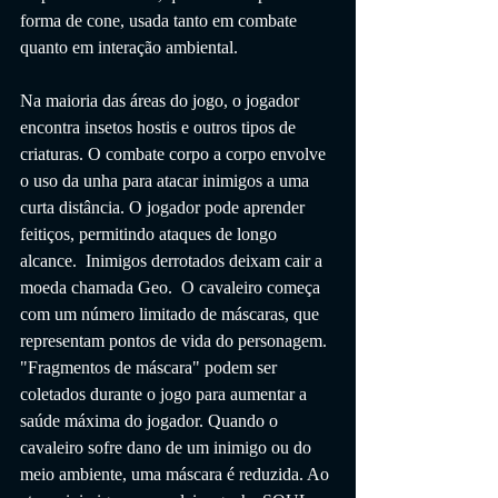
forma de cone, usada tanto em combate 
quanto em interação ambiental. 
Na maioria das áreas do jogo, o jogador 
encontra insetos hostis e outros tipos de 
criaturas. O combate corpo a corpo envolve 
o uso da unha para atacar inimigos a uma 
curta distância. O jogador pode aprender 
feitiços, permitindo ataques de longo 
alcance.  Inimigos derrotados deixam cair a 
moeda chamada Geo.  O cavaleiro começa 
com um número limitado de máscaras, que 
representam pontos de vida do personagem.  
"Fragmentos de máscara" podem ser 
coletados durante o jogo para aumentar a 
saúde máxima do jogador. Quando o 
cavaleiro sofre dano de um inimigo ou do 
meio ambiente, uma máscara é reduzida. Ao 