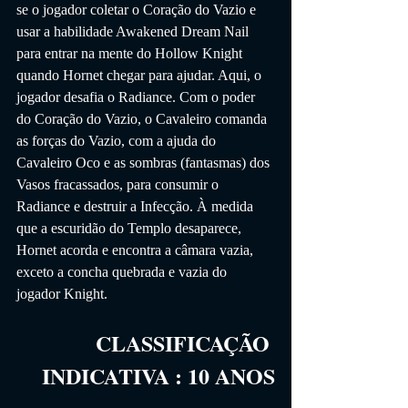
se o jogador coletar o Coração do Vazio e 
usar a habilidade Awakened Dream Nail 
para entrar na mente do Hollow Knight 
quando Hornet chegar para ajudar. Aqui, o 
jogador desafia o Radiance. Com o poder 
do Coração do Vazio, o Cavaleiro comanda 
as forças do Vazio, com a ajuda do 
Cavaleiro Oco e as sombras (fantasmas) dos 
Vasos fracassados, para consumir o 
Radiance e destruir a Infecção. À medida 
que a escuridão do Templo desaparece, 
Hornet acorda e encontra a câmara vazia, 
exceto a concha quebrada e vazia do 
jogador Knight.
CLASSIFICAÇÃO 
INDICATIVA
 :
10
 ANOS