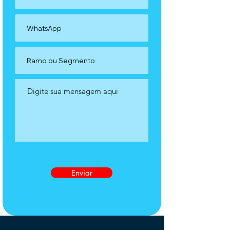
Enviar