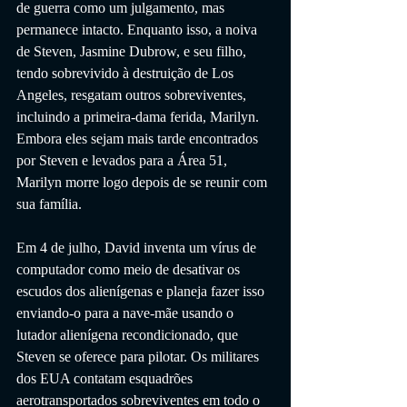
de guerra como um julgamento, mas 
permanece intacto. Enquanto isso, a noiva 
de Steven, Jasmine Dubrow, e seu filho, 
tendo sobrevivido à destruição de Los 
Angeles, resgatam outros sobreviventes, 
incluindo a primeira-dama ferida, Marilyn. 
Embora eles sejam mais tarde encontrados 
por Steven e levados para a Área 51, 
Marilyn morre logo depois de se reunir com 
sua família.
Em 4 de julho, David inventa um vírus de 
computador como meio de desativar os 
escudos dos alienígenas e planeja fazer isso 
enviando-o para a nave-mãe usando o 
lutador alienígena recondicionado, que 
Steven se oferece para pilotar. Os militares 
dos EUA contatam esquadrões 
aerotransportados sobreviventes em todo o 