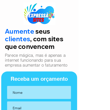
Aumente
seus
clientes
, com sites
que convencem
Parece mágica, mas é apenas a
internet funcionando para sua
empresa aumentar o faturamento
Receba um orçamento