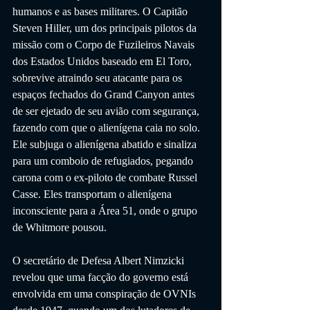
humanos e as bases militares. O Capitão 
Steven Hiller, um dos principais pilotos da 
missão com o Corpo de Fuzileiros Navais 
dos Estados Unidos baseado em El Toro, 
sobrevive atraindo seu atacante para os 
espaços fechados do Grand Canyon antes 
de ser ejetado de seu avião com segurança, 
fazendo com que o alienígena caia no solo. 
Ele subjuga o alienígena abatido e sinaliza 
para um comboio de refugiados, pegando 
carona com o ex-piloto de combate Russel 
Casse. Eles transportam o alienígena 
inconsciente para a Área 51, onde o grupo 
de Whitmore pousou. 
O secretário de Defesa Albert Nimzicki 
revelou que uma facção do governo está 
envolvida em uma conspiração de OVNIs 