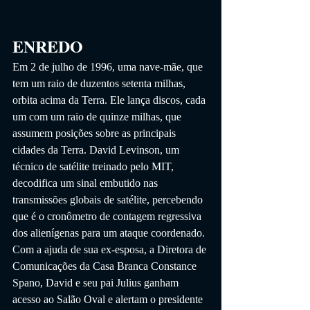
ENREDO
Em 2 de julho de 1996, uma nave-mãe, que 
tem um raio de duzentos setenta milhas, 
orbita acima da Terra. Ele lança discos, cada 
um com um raio de quinze milhas, que 
assumem posições sobre as principais 
cidades da Terra. David Levinson, um 
técnico de satélite treinado pelo MIT, 
decodifica um sinal embutido nas 
transmissões globais de satélite, percebendo 
que é o cronômetro de contagem regressiva 
dos alienígenas para um ataque coordenado. 
Com a ajuda de sua ex-esposa, a Diretora de 
Comunicações da Casa Branca Constance 
Spano, David e seu pai Julius ganham 
acesso ao Salão Oval e alertam o presidente 