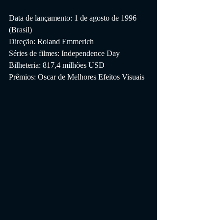
Data de lançamento: 1 de agosto de 1996 
(Brasil)
Direção: Roland Emmerich
Séries de filmes: Independence Day
Bilheteria: 817,4 milhões USD
Prêmios: Oscar de Melhores Efeitos Visuais