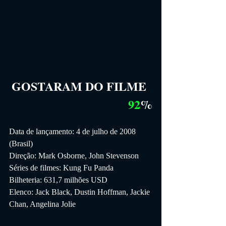
GOSTARAM DO FILME
92
%
Data de lançamento: 4 de julho de 2008 
(Brasil)
Direção: Mark Osborne, John Stevenson
Séries de filmes: Kung Fu Panda
Bilheteria: 631,7 milhões USD
Elenco: Jack Black, Dustin Hoffman, Jackie 
Chan, Angelina Jolie