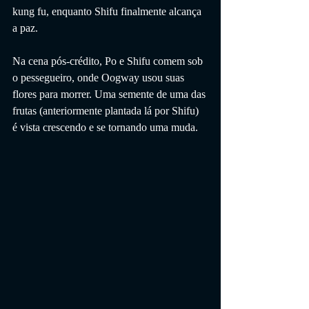
kung fu, enquanto Shifu finalmente alcança 
a paz.
Na cena pós-crédito, Po e Shifu comem sob 
o pessegueiro, onde Oogway usou suas 
flores para morrer. Uma semente de uma das 
frutas (anteriormente plantada lá por Shifu) 
é vista crescendo e se tornando uma muda.