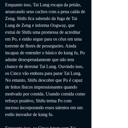
Enquanto isso, Tai Lung escapa da prisão, 
arrancando seus cachos com a pena caída de 
Zeng. Shifu fica sabendo da fuga de Tai 
Lung de Zeng e informa Oogway, que 
extrai de Shifu uma promessa de acreditar 
em Po, e então segue para os céus em uma 
torrente de flores de pessegueiro. Ainda 
incapaz de entender o básico do kung fu, Po 
admite desesperadamente que não tem 
chance de derrotar Tai Lung. Ouvindo isso, 
os Cinco vão embora para parar Tai Lung. 
No entanto, Shifu descobre que Po é capaz 
de feitos físicos impressionantes quando 
motivado por comida. Usando comida como 
reforço positivo, Shifu treina Po com 
sucesso incorporando esses talentos em um 
estilo inovador de kung fu.