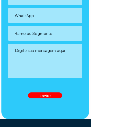
Enviar