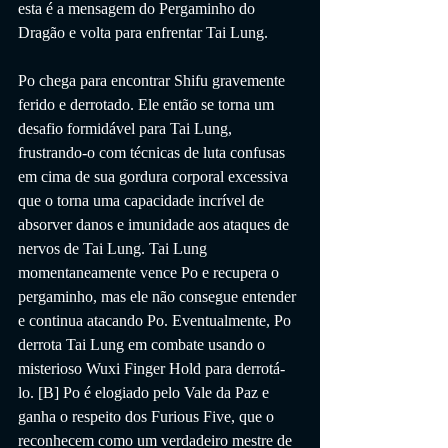
esta é a mensagem do Pergaminho do 
Dragão e volta para enfrentar Tai Lung.
Po chega para encontrar Shifu gravemente 
ferido e derrotado. Ele então se torna um 
desafio formidável para Tai Lung, 
frustrando-o com técnicas de luta confusas 
em cima de sua gordura corporal excessiva 
que o torna uma capacidade incrível de 
absorver danos e imunidade aos ataques de 
nervos de Tai Lung. Tai Lung 
momentaneamente vence Po e recupera o 
pergaminho, mas ele não consegue entender 
e continua atacando Po. Eventualmente, Po 
derrota Tai Lung em combate usando o 
misterioso Wuxi Finger Hold para derrotá-
lo. [B] Po é elogiado pelo Vale da Paz e 
ganha o respeito dos Furious Five, que o 
reconhecem como um verdadeiro mestre de 