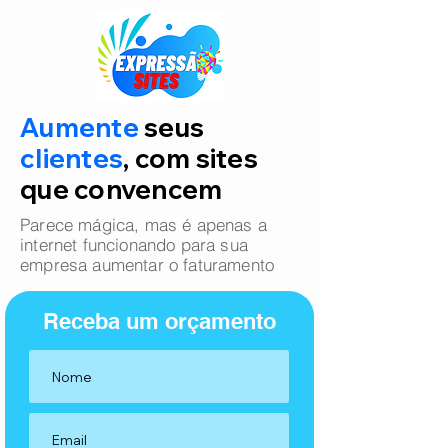
Aumente
seus
clientes
, com sites
que convencem
Parece mágica, mas é apenas a
internet funcionando para sua
empresa aumentar o faturamento
Receba um orçamento