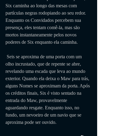
Six caminha ao longo das mesas com 
partículas negras rodopiando ao seu redor. 
Enquanto os Convidados percebem sua 
presença, eles tentam comê-la, mas são 
mortos instantaneamente pelos novos 
poderes de Six enquanto ela caminha.
 Seis se aproxima de uma porta com um 
olho incrustado, que de repente se abre, 
revelando uma escada que leva ao mundo 
exterior. Quando ela deixa o Maw para trás, 
alguns Nomes se aproximam da porta. Após 
os créditos finais, Six é visto sentado na 
entrada do Maw, provavelmente 
aguardando resgate. Enquanto isso, no 
fundo, um nevoeiro de um navio que se 
aproxima pode ser ouvido.