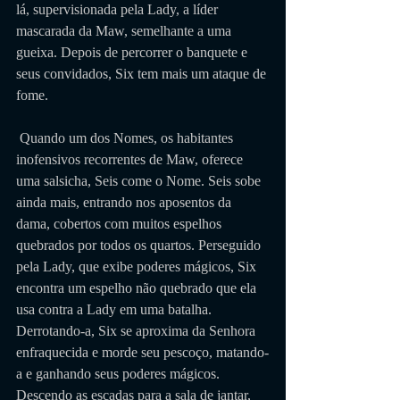
lá, supervisionada pela Lady, a líder 
mascarada da Maw, semelhante a uma 
gueixa. Depois de percorrer o banquete e 
seus convidados, Six tem mais um ataque de 
fome.
 Quando um dos Nomes, os habitantes 
inofensivos recorrentes de Maw, oferece 
uma salsicha, Seis come o Nome. Seis sobe 
ainda mais, entrando nos aposentos da 
dama, cobertos com muitos espelhos 
quebrados por todos os quartos. Perseguido 
pela Lady, que exibe poderes mágicos, Six 
encontra um espelho não quebrado que ela 
usa contra a Lady em uma batalha. 
Derrotando-a, Six se aproxima da Senhora 
enfraquecida e morde seu pescoço, matando-
a e ganhando seus poderes mágicos. 
Descendo as escadas para a sala de jantar, 