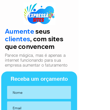
Aumente
seus
clientes
, com sites
que convencem
Parece mágica, mas é apenas a
internet funcionando para sua
empresa aumentar o faturamento
Receba um orçamento