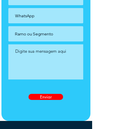
Enviar