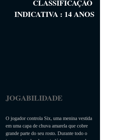
CLASSIFICAÇÃO 
INDICATIVA
 :
14
 ANOS
JOGABILIDADE                 
O jogador controla Six, uma menina vestida 
em uma capa de chuva amarela que cobre 
grande parte do seu rosto. Durante todo o 