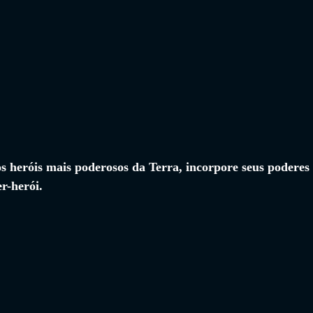
 heróis mais poderosos da Terra, incorpore seus poderes 
r-herói.