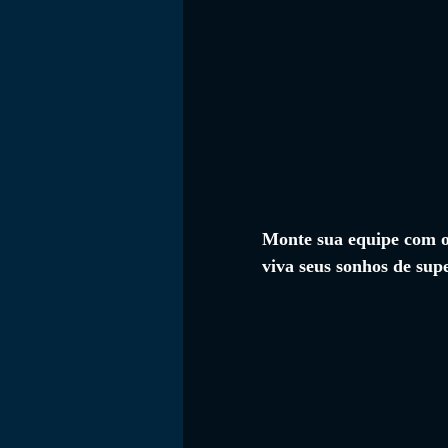
Monte sua equipe com os
viva seus sonhos de supe