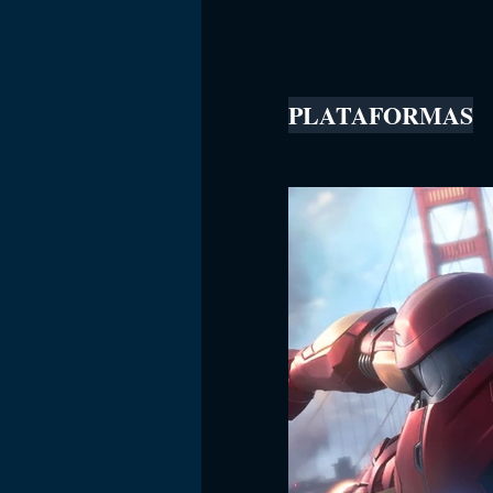
PLATAFORMAS