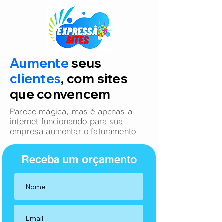
Aumente
seus
clientes
, com sites
que convencem
Parece mágica, mas é apenas a
internet funcionando para sua
empresa aumentar o faturamento
Receba um orçamento