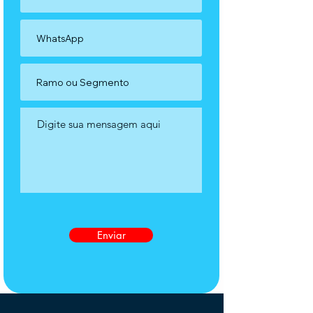
Enviar