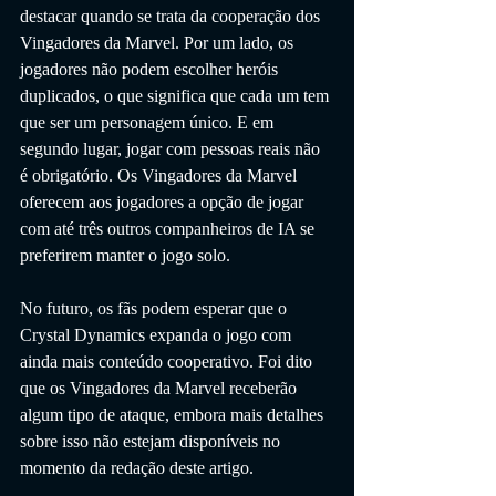
destacar quando se trata da cooperação dos 
Vingadores da Marvel. Por um lado, os 
jogadores não podem escolher heróis 
duplicados, o que significa que cada um tem 
que ser um personagem único. E em 
segundo lugar, jogar com pessoas reais não 
é obrigatório. Os Vingadores da Marvel 
oferecem aos jogadores a opção de jogar 
com até três outros companheiros de IA se 
preferirem manter o jogo solo.
No futuro, os fãs podem esperar que o 
Crystal Dynamics expanda o jogo com 
ainda mais conteúdo cooperativo. Foi dito 
que os Vingadores da Marvel receberão 
algum tipo de ataque, embora mais detalhes 
sobre isso não estejam disponíveis no 
momento da redação deste artigo.