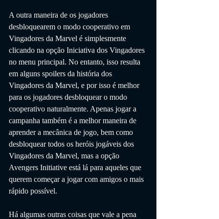
A outra maneira de os jogadores 
desbloquearem o modo cooperativo em 
Vingadores da Marvel é simplesmente 
clicando na opção Iniciativa dos Vingadores 
no menu principal. No entanto, isso resulta 
em alguns spoilers da história dos 
Vingadores da Marvel, e por isso é melhor 
para os jogadores desbloquear o modo 
cooperativo naturalmente. Apenas jogar a 
campanha também é a melhor maneira de 
aprender a mecânica de jogo, bem como 
desbloquear todos os heróis jogáveis ​​dos 
Vingadores da Marvel, mas a opção 
Avengers Initiative está lá para aqueles que 
querem começar a jogar com amigos o mais 
rápido possível.
Há algumas outras coisas que vale a pena 