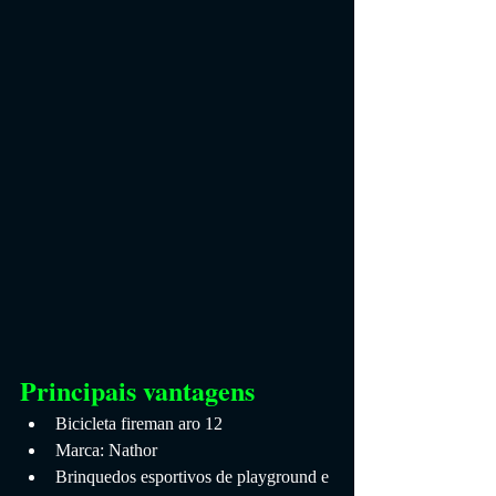
Principais vantagens
Bicicleta fireman aro 12
Marca: Nathor
Brinquedos esportivos de playground e 