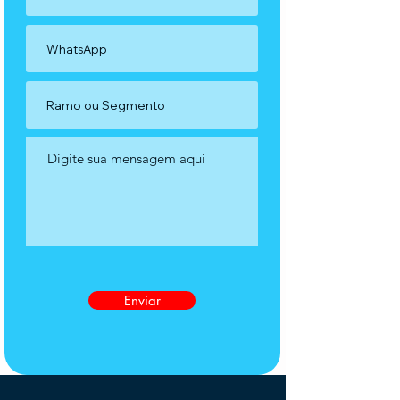
Enviar