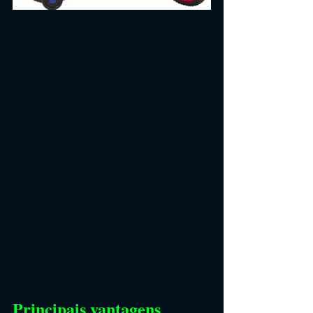
Principais vantagens