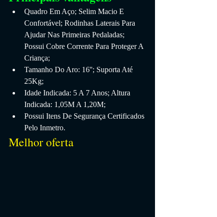
Quadro Em Aço; Selim Macio E 
Confortável; Rodinhas Laterais Para 
Ajudar Nas Primeiras Pedaladas; 
Possui Cobre Corrente Para Proteger A 
Criança;
Tamanho Do Aro: 16''; Suporta Até 
25Kg;
Idade Indicada: 5 A 7 Anos; Altura 
Indicada: 1,05M A 1,20M;
Possui Itens De Segurança Certificados 
Pelo Inmetro.
Melhor oferta