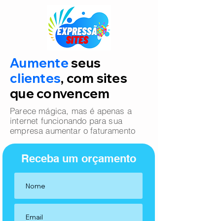
Aumente
seus
clientes
, com sites
que convencem
Parece mágica, mas é apenas a
internet funcionando para sua
empresa aumentar o faturamento
Receba um orçamento