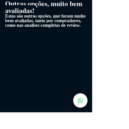
Outras opções, muito bem 
avaliadas!
Estas são outras opções, que foram muito 
bem avaliadas, tanto por compradores, 
como nas analises completas de review.