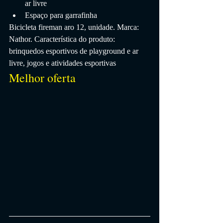
ar livre
Espaço para garrafinha
Bicicleta fireman aro 12, unidade. Marca: 
Nathor. Característica do produto: 
brinquedos esportivos de playground e ar 
livre, jogos e atividades esportivas
Melhor oferta