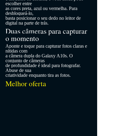
escolher entre
as cores preta, azul ou vermelha. Para 
desbloqueá-lo,
basta posicionar o seu dedo no leitor de 
digital na parte de trás.
Duas câmeras para capturar 
o momento
Aponte e toque para capturar fotos claras e 
nítidas com
a câmera dupla do Galaxy A10s. O 
conjunto de câmeras
de profundidade é ideal para fotografar. 
Abuse de sua
criatividade enquanto tira as fotos.
Melhor oferta