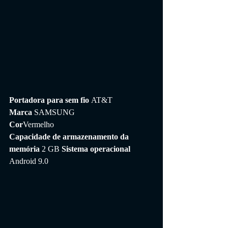
Portadora para sem fio 
AT&T
Marca 
SAMSUNG
Cor
Vermelho
Capacidade de armazenamento da 
memória 
2 GB 
Sistema operacional 
Android 9.0