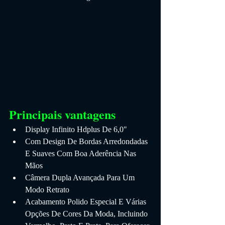
Principais vantagens
Display Infinito Hdplus De 6,0"
Com Design De Bordas Arredondadas 
E Suaves Com Boa Aderência Nas 
Mãos
Câmera Dupla Avançada Para Um 
Modo Retrato
Acabamento Polido Especial E Várias 
Opções De Cores Da Moda, Incluindo 