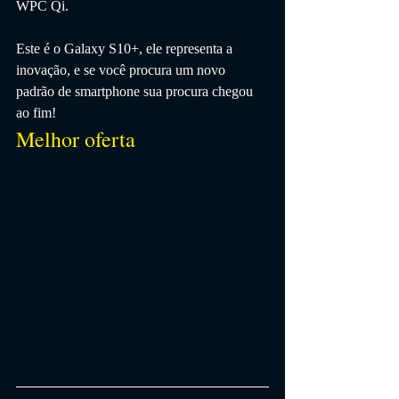
WPC Qi.
Este é o Galaxy S10+, ele representa a 
inovação, e se você procura um novo 
padrão de smartphone sua procura chegou 
ao fim!
Melhor oferta