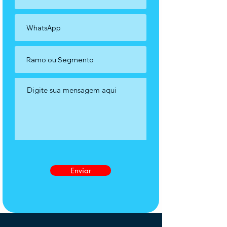
Enviar