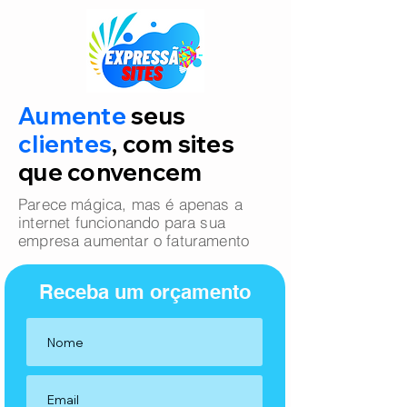
Aumente
seus
clientes
, com sites
que convencem
Parece mágica, mas é apenas a
internet funcionando para sua
empresa aumentar o faturamento
Receba um orçamento