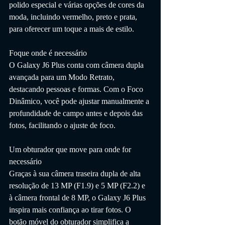
polido especial e várias opções de cores da 
moda, incluindo vermelho, preto e prata, 
para oferecer um toque a mais de estilo.
Foque onde é necessário
O Galaxy J6 Plus conta com câmera dupla 
avançada para um Modo Retrato, 
destacando pessoas e formas. Com o Foco 
Dinâmico, você pode ajustar manualmente a 
profundidade de campo antes e depois das 
fotos, facilitando o ajuste de foco.
Um obturador que move para onde for 
necessário
Graças à sua câmera traseira dupla de alta 
resolução de 13 MP (F1.9) e 5 MP (F2.2) e 
à câmera frontal de 8 MP, o Galaxy J6 Plus 
inspira mais confiança ao tirar fotos. O 
botão móvel do obturador simplifica a 