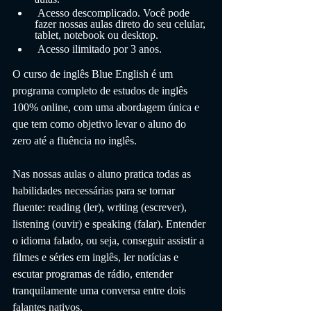
 Acesso descomplicado. Você pode 
fazer nossas aulas direto do seu celular, 
tablet, notebook ou desktop.
 Acesso ilimitado por 3 anos.
O curso de inglês Blue English é um 
programa completo de estudos de inglês 
100% online, com uma abordagem única e 
que tem como objetivo levar o aluno do 
zero até a fluência no inglês.
Nas nossas aulas o aluno pratica todas as 
habilidades necessárias para se tornar 
fluente: reading (ler), writing (escrever), 
listening (ouvir) e speaking (falar). 
Entender 
o idioma falado, ou seja, conseguir assistir a 
filmes e séries em inglês, ler notícias e 
escutar programas de rádio, entender 
tranquilamente uma conversa entre dois 
falantes nativos.