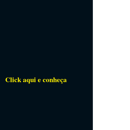
Click aqui e conheça