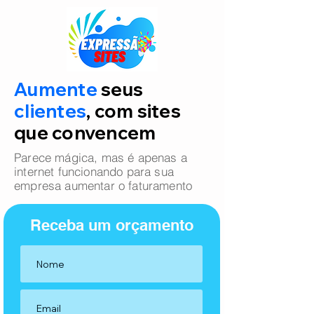
Aumente
seus
clientes
, com sites
que convencem
Parece mágica, mas é apenas a
internet funcionando para sua
empresa aumentar o faturamento
Receba um orçamento