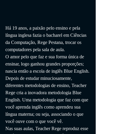
Há 19 anos, a paixão pelo ensino e pela 
língua inglesa fazia o bacharel em Ciências 
da Computação, Rege Pestana, trocar os 
computadores pela sala de aula.
O amor pelo que faz e sua forma única de 
ensinar, logo ganhou grandes proporções; 
nascia então a escola de inglês Blue English.
Depois de estudar minuciosamente, 
diferentes metodologias de ensino, Teacher 
Rege cria a inovadora metodologia Blue 
English. Uma metodologia que faz com que 
você aprenda inglês como aprendeu sua 
língua materna; ou seja, associando o que 
você ouve com o que você vê.
Nas suas aulas, Teacher Rege reproduz esse 