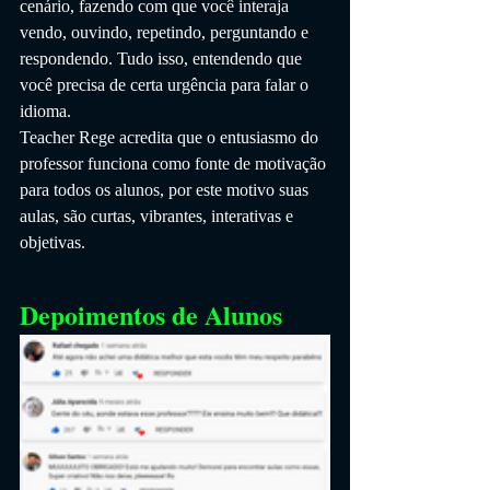
cenário, fazendo com que você interaja 
vendo, ouvindo, repetindo, perguntando e 
respondendo. Tudo isso, entendendo que 
você precisa de certa urgência para falar o 
idioma.
Teacher Rege acredita que o entusiasmo do 
professor funciona como fonte de motivação 
para todos os alunos, por este motivo suas 
aulas, são curtas, vibrantes, interativas e 
objetivas.
Depoimentos de Alunos