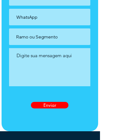
Enviar