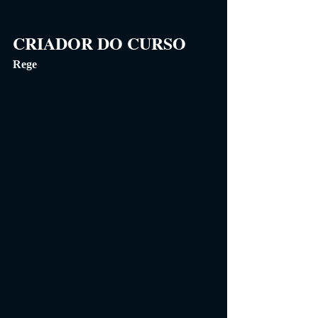
CRIADOR DO CURSO
Rege