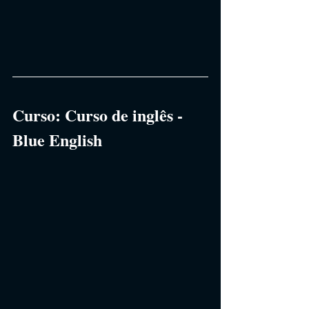
Curso:
Curso de inglês - 
Blue English