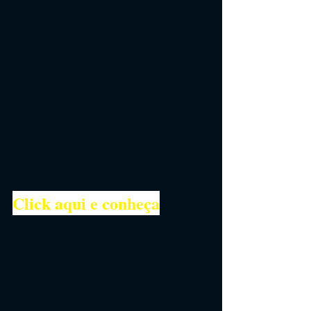
Click aqui e conheça