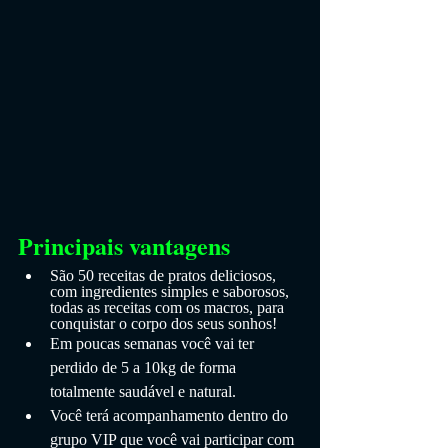
Principais vantagens
São 50 receitas de pratos deliciosos, 
com ingredientes simples e saborosos, 
todas as receitas com os macros, para 
conquistar o corpo dos seus sonhos!
Em poucas semanas você vai ter 
perdido de 5 a 10kg de forma 
totalmente saudável e natural.
Você terá acompanhamento dentro do 
grupo VIP que você vai participar com 