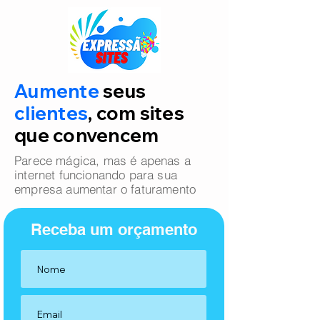
Aumente
seus
clientes
, com sites
que convencem
Parece mágica, mas é apenas a
internet funcionando para sua
empresa aumentar o faturamento
Receba um orçamento