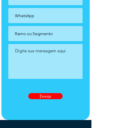
Enviar