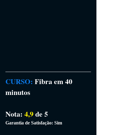
CURSO
: 
Fibra em 40 
minutos
Nota: 
4,9 
de 5
Garantia de Satisfação: Sim