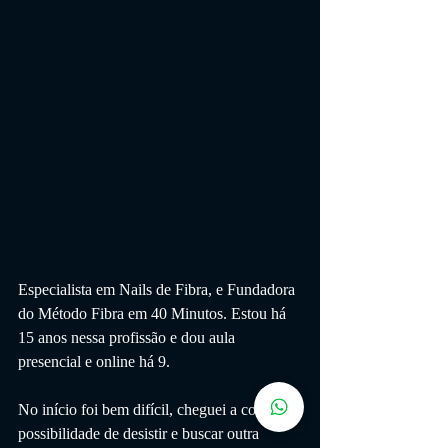
Especialista em Nails de Fibra, e Fundadora 
do Método Fibra em 40 Minutos. Estou há 
15 anos nessa profissão e dou aula 
presencial e online há 9.
No início foi bem difícil, cheguei a cogitar a 
possibilidade de desistir e buscar outra 