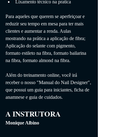
Lixamento técnico na pratica
Para aqueles que querem se aperfeiçoar e 
reduzir seu tempo em mesa para ter mais 
clientes e aumentar a renda. 
Aulas 
mostrando na prática a aplicação de fibra; 
Aplicação do selante com pigmento, 
formato estileto na fibra, formato bailarina 
na fibra, formato almond na fibra.
Além do treinamento online, você irá 
receber o nosso "Manual do Nail Designer", 
que possui um guia para iniciantes, ficha de 
anamnese e guia de cuidados.
A INSTRUTORA
Monique Albino