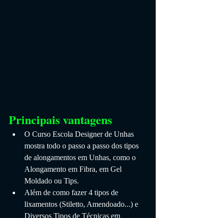
Principais vantagens
O Curso Escola Designer de Unhas 
mostra todo o passo a passo dos tipos 
de alongamentos em Unhas, como o 
Alongamento em Fibra, em Gel 
Moldado ou Tips. 
Além de como fazer 4 tipos de 
lixamentos (Stiletto, Amendoado...) e 
Diversos Tipos de Técnicas em 