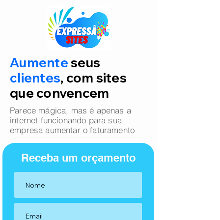
Aumente
seus
clientes
, com sites
que convencem
Parece mágica, mas é apenas a
internet funcionando para sua
empresa aumentar o faturamento
Receba um orçamento