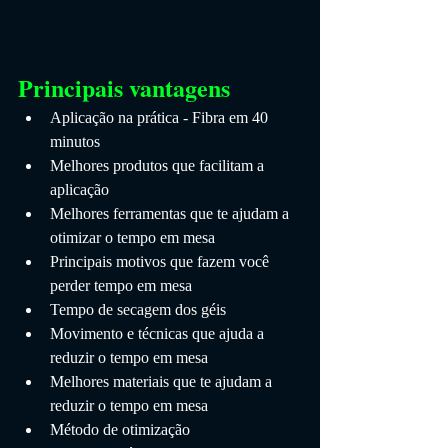
Principais vantagens
Aplicação na prática - Fibra em 40 
minutos
Melhores produtos que facilitam a 
aplicação
Melhores ferramentas que te ajudam a 
otimizar o tempo em mesa
Principais motivos que fazem você 
perder tempo em mesa
Tempo de secagem dos géis
Movimento e técnicas que ajuda a 
reduzir o tempo em mesa
Melhores materiais que te ajudam a 
reduzir o tempo em mesa
Método de otimização