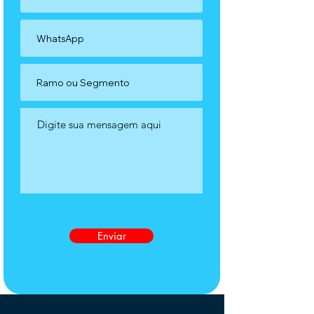
Enviar