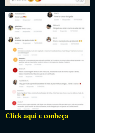
Click aqui e conheça