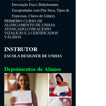
Decoração Fixa ( Babyboomer, 
Encapsuladas com Flor Seca, Tipos de 
Francesas, Chuva de Glitter).
PRIMEIRO CURSO DE 
ALONGAMENTO DE UNHAS 
AVANÇADO,COM ACESSO 
VITALICIO E 2 CERTIFICADOS 
VÁLIDOS
INSTRUTOR
ESCOLA DESIGNER DE UNHAS
Depoimentos de Alunos