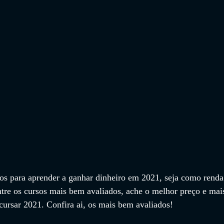
os para aprender a ganhar dinheiro 
em 2021, seja como renda
ntre os cursos mais bem avaliados, ache o melhor preço e mai
cursar 2021. Confira ai, os mais bem avaliados!