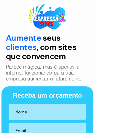
Aumente
seus
clientes
, com sites
que convencem
Parece mágica, mas é apenas a
internet funcionando para sua
empresa aumentar o faturamento
Receba um orçamento