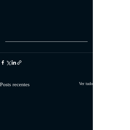
Posts recentes
Ver tudo