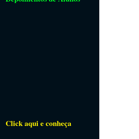
Click aqui e conheça