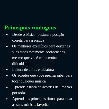
Principais vantagens
Desde o básico: postura e posição 
correta para a prática
Os melhores exercícios para deixar as 
suas mãos totalmente coordenadas, 
mesmo que você tenha muita 
dificuldade
Leitura de cifras e tablatura
Os acordes que você precisa saber para 
tocar qualquer música
Aprenda a troca de acordes de uma vez 
por todas
Aprenda os principais ritmos para tocar 
as suas músicas favoritas