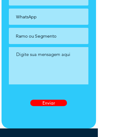
Enviar