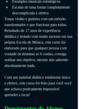
Exemplos musicais estratégicos
Escalas de uma forma completamente 
descomplicada e efetiva
Toque violão e guitarra com um método 
transformador e que funciona para todos. 
Resultado de 17 anos de experiência 
didática e testado com muito sucesso em sua 
própria Escola de Música, este curso foi 
elaborado para que qualquer pessoa com 
vontade de dominar as 6 cordas, consiga 
realizar seu objetivo, mesmo não sabendo 
absolutamente nada.
Com um material didático totalmente único 
e efetivo, este curso foi feito para você você 
que achava praticamente impossível 
aprender a tocar!
Depoimentos de Alunos