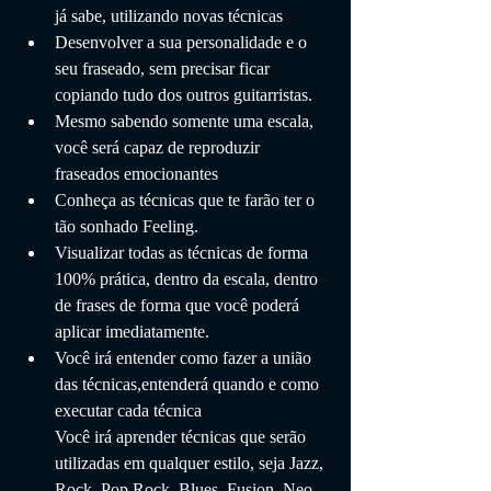
já sabe, utilizando novas técnicas
Desenvolver a sua personalidade e o 
seu fraseado, sem precisar ficar 
copiando tudo dos outros guitarristas.
Mesmo sabendo somente uma escala, 
você será capaz de reproduzir 
fraseados emocionantes
Conheça as técnicas que te farão ter o 
tão sonhado Feeling.
Visualizar todas as técnicas de forma 
100% prática, dentro da escala, dentro 
de frases de forma que você poderá 
aplicar imediatamente.
Você irá entender como fazer a união 
das técnicas,entenderá quando e como 
executar cada técnica
Você irá aprender técnicas que serão 
utilizadas em qualquer estilo, seja Jazz, 
Rock, Pop Rock, Blues, Fusion, Neo 