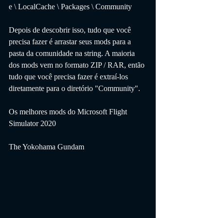
e \ LocalCache \ Packages \ Community
Depois de descobrir isso, tudo que você 
precisa fazer é arrastar seus mods para a 
pasta da comunidade na string. A maioria 
dos mods vem no formato ZIP / RAR, então 
tudo que você precisa fazer é extraí-los 
diretamente para o diretório "Community".
Os melhores mods do Microsoft Flight 
Simulator 2020
The Yokohama Gundam