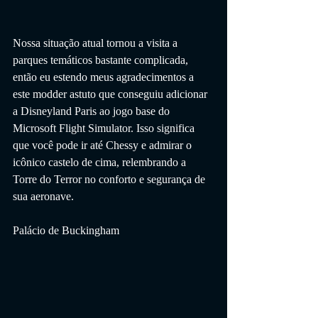
Nossa situação atual tornou a visita a 
parques temáticos bastante complicada, 
então eu estendo meus agradecimentos a 
este modder astuto que conseguiu adicionar 
a Disneyland Paris ao jogo base do 
Microsoft Flight Simulator. Isso significa 
que você pode ir até Chessy e admirar o 
icônico castelo de cima, relembrando a 
Torre do Terror no conforto e segurança de 
sua aeronave.
Palácio de Buckingham