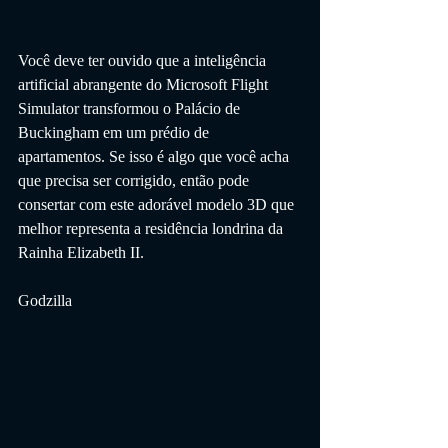
Você deve ter ouvido que a inteligência 
artificial abrangente do Microsoft Flight 
Simulator transformou o Palácio de 
Buckingham em um prédio de 
apartamentos. Se isso é algo que você acha 
que precisa ser corrigido, então pode 
consertar com este adorável modelo 3D que 
melhor representa a residência londrina da 
Rainha Elizabeth II.
Godzilla