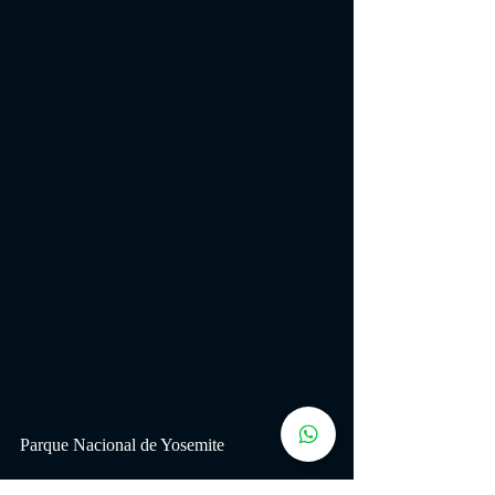
Parque Nacional de Yosemite