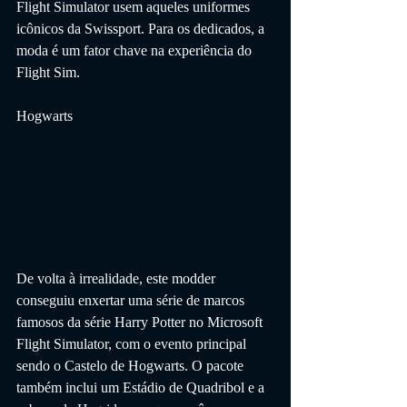
Flight Simulator usem aqueles uniformes 
icônicos da Swissport. Para os dedicados, a 
moda é um fator chave na experiência do 
Flight Sim.
Hogwarts
De volta à irrealidade, este modder 
conseguiu enxertar uma série de marcos 
famosos da série Harry Potter no Microsoft 
Flight Simulator, com o evento principal 
sendo o Castelo de Hogwarts. O pacote 
também inclui um Estádio de Quadribol e a 