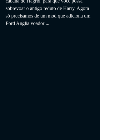
cabana de Hagrid, para que você possa 
sobrevoar o antigo reduto de Harry. Agora 
só precisamos de um mod que adiciona um 
Ford Anglia voador ...