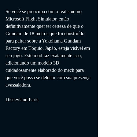
Se você se preocupa com o realismo no 
Microsoft Flight Simulator, então 
definitivamente quer ter certeza de que o 
Gundam de 18 metros que foi construído 
para pairar sobre a Yokohama Gundam 
Factory em Tóquio, Japão, esteja visível em 
seu jogo. Este mod faz exatamente isso, 
adicionando um modelo 3D 
cuidadosamente elaborado do mech para 
que você possa se deleitar com sua presença 
avassaladora.
Disneyland Paris