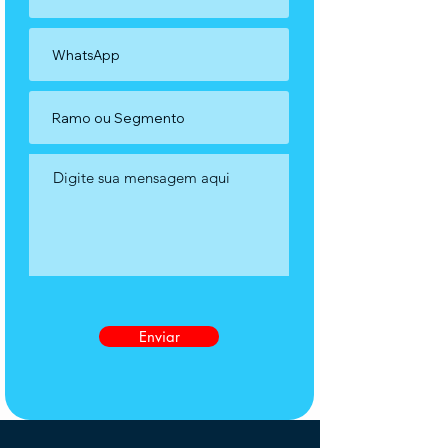
Enviar