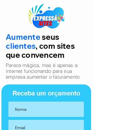
Aumente
seus
clientes
, com sites
que convencem
Parece mágica, mas é apenas a
internet funcionando para sua
empresa aumentar o faturamento
Receba um orçamento