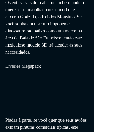
Os entusiastas do realismo também podem 
querer dar uma olhada neste mod que 
enxerta Godzilla, o Rei dos Monstros. Se 
você sonha em usar um imponente 
dinossauro radioativo como um marco na 
área da Baía de São Francisco, então este 
meticuloso modelo 3D irá atender às suas 
necessidades.
Liveries Megapack
Piadas à parte, se você quer que seus aviões 
exibam pinturas comerciais típicas, este 