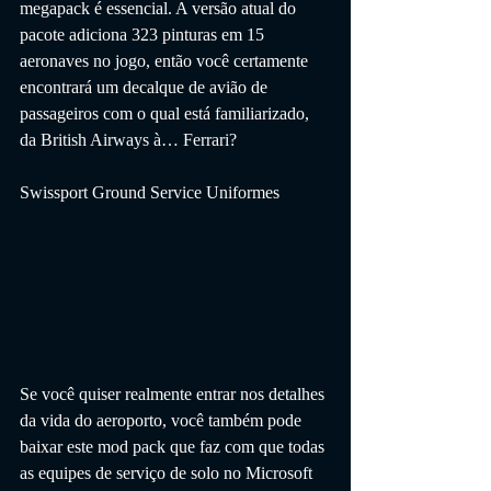
megapack é essencial. A versão atual do 
pacote adiciona 323 pinturas em 15 
aeronaves no jogo, então você certamente 
encontrará um decalque de avião de 
passageiros com o qual está familiarizado, 
da British Airways à… Ferrari?
Swissport Ground Service Uniformes
Se você quiser realmente entrar nos detalhes 
da vida do aeroporto, você também pode 
baixar este mod pack que faz com que todas 
as equipes de serviço de solo no Microsoft 