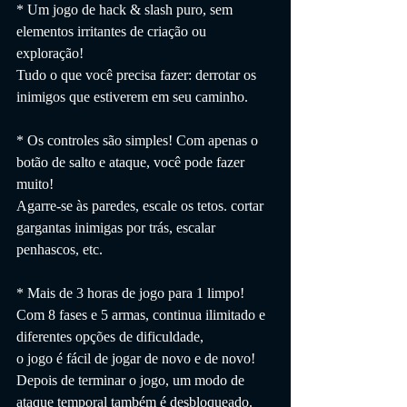
* Um jogo de hack & slash puro, sem 
elementos irritantes de criação ou 
exploração!
Tudo o que você precisa fazer: derrotar os 
inimigos que estiverem em seu caminho.
* Os controles são simples! Com apenas o 
botão de salto e ataque, você pode fazer 
muito!
Agarre-se às paredes, escale os tetos. cortar 
gargantas inimigas por trás, escalar 
penhascos, etc.
* Mais de 3 horas de jogo para 1 limpo!
Com 8 fases e 5 armas, continua ilimitado e 
diferentes opções de dificuldade,
o jogo é fácil de jogar de novo e de novo!
Depois de terminar o jogo, um modo de 
ataque temporal também é desbloqueado.