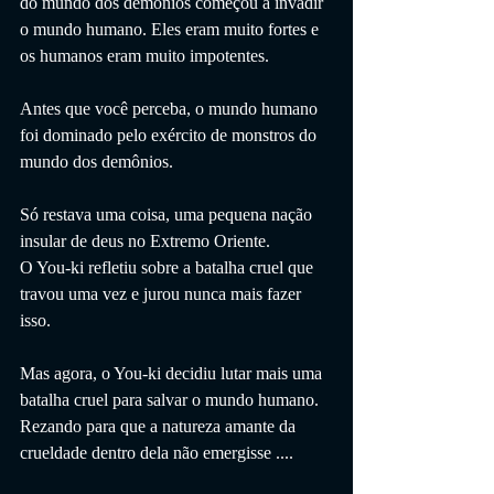
do mundo dos demônios começou a invadir 
o mundo humano. Eles eram muito fortes e 
os humanos eram muito impotentes.
Antes que você perceba, o mundo humano 
foi dominado pelo exército de monstros do 
mundo dos demônios.
Só restava uma coisa, uma pequena nação 
insular de deus no Extremo Oriente.
O You-ki refletiu sobre a batalha cruel que 
travou uma vez e jurou nunca mais fazer 
isso.
Mas agora, o You-ki decidiu lutar mais uma 
batalha cruel para salvar o mundo humano.
Rezando para que a natureza amante da 
crueldade dentro dela não emergisse ....