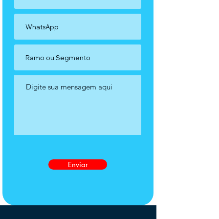
Enviar