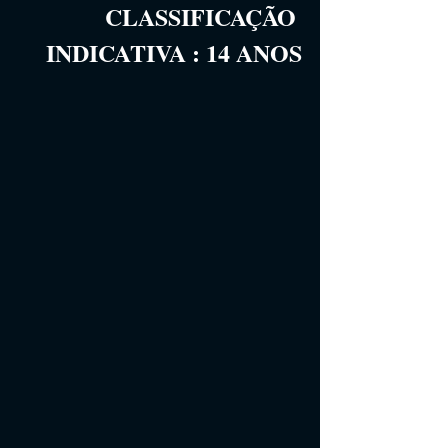
CLASSIFICAÇÃO 
INDICATIVA
 :
14
 ANOS