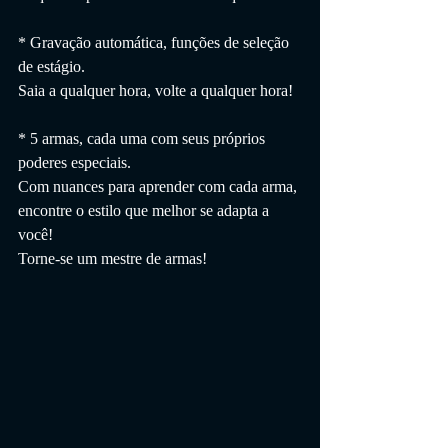
* Gravação automática, funções de seleção 
de estágio.
Saia a qualquer hora, volte a qualquer hora!
* 5 armas, cada uma com seus próprios 
poderes especiais.
Com nuances para aprender com cada arma, 
encontre o estilo que melhor se adapta a 
você!
Torne-se um mestre de armas!