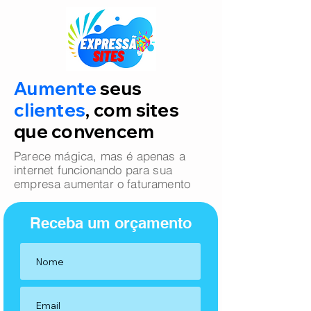
Aumente
seus
clientes
, com sites
que convencem
Parece mágica, mas é apenas a
internet funcionando para sua
empresa aumentar o faturamento
Receba um orçamento