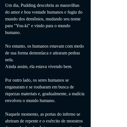
Um dia, Pudding descobriu as maravilhas 
do amor e boa vontade humanos e fugiu do 
mundo dos demônios, mudando seu nome 
para "You-ki" e vindo para o mundo 
humano.
No entanto, os humanos estavam com medo 
de sua forma demoníaca e atiraram pedras 
nela.
Ainda assim, ela estava vivendo bem.
Por outro lado, os seres humanos se 
enganaram e se roubaram em busca de 
riquezas materiais e, gradualmente, a malícia 
envolveu o mundo humano.
Naquele momento, as portas do inferno se 
abriram de repente e o exército de monstros 