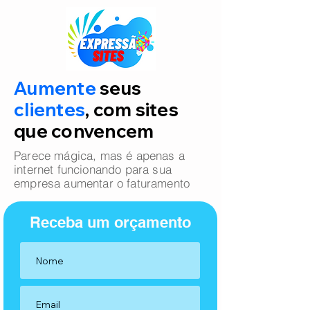
Aumente
seus
clientes
, com sites
que convencem
Parece mágica, mas é apenas a
internet funcionando para sua
empresa aumentar o faturamento
Receba um orçamento