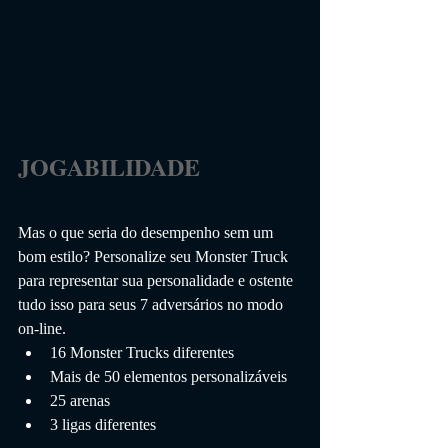
JOGABILIDADE                 
Mas o que seria do desempenho sem um 
bom estilo? Personalize seu Monster Truck 
para representar sua personalidade e ostente 
tudo isso para seus 7 adversários no modo 
on-line.
16 Monster Trucks diferentes
Mais de 50 elementos personalizáveis
25 arenas
3 ligas diferentes