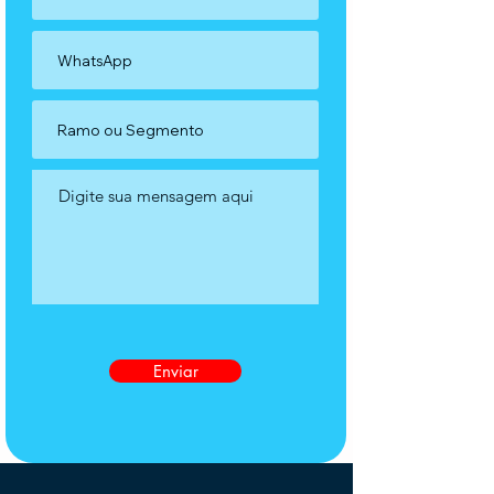
Enviar