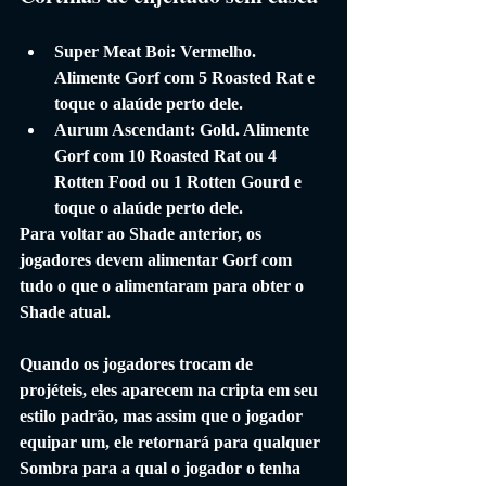
Super Meat Boi: Vermelho. 
Alimente Gorf com 5 Roasted Rat e 
toque o alaúde perto dele.
Aurum Ascendant: Gold. Alimente 
Gorf com 10 Roasted Rat ou 4 
Rotten Food ou 1 Rotten Gourd e 
toque o alaúde perto dele.
Para voltar ao Shade anterior, os 
jogadores devem alimentar Gorf com 
tudo o que o alimentaram para obter o 
Shade atual.
Quando os jogadores trocam de 
projéteis, eles aparecem na cripta em seu 
estilo padrão, mas assim que o jogador 
equipar um, ele retornará para qualquer 
Sombra para a qual o jogador o tenha 