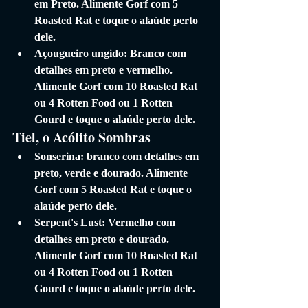
em Preto. Alimente Gorf com 5 
Roasted Rat e toque o alaúde perto 
dele.
Açougueiro ungido: Branco com 
detalhes em preto e vermelho. 
Alimente Gorf com 10 Roasted Rat 
ou 4 Rotten Food ou 1 Rotten 
Gourd e toque o alaúde perto dele.
Tiel, o Acólito Sombras
Sonserina: branco com detalhes em 
preto, verde e dourado. Alimente 
Gorf com 5 Roasted Rat e toque o 
alaúde perto dele.
Serpent's Lust: Vermelho com 
detalhes em preto e dourado. 
Alimente Gorf com 10 Roasted Rat 
ou 4 Rotten Food ou 1 Rotten 
Gourd e toque o alaúde perto dele.