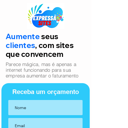
Aumente
seus
clientes
, com sites
que convencem
Parece mágica, mas é apenas a
internet funcionando para sua
empresa aumentar o faturamento
Receba um orçamento