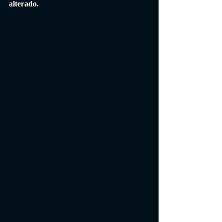
alterado.