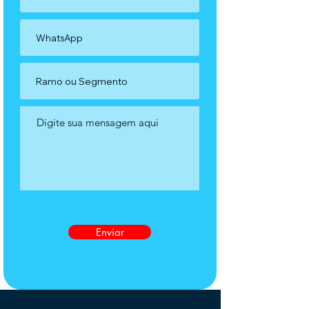
Enviar