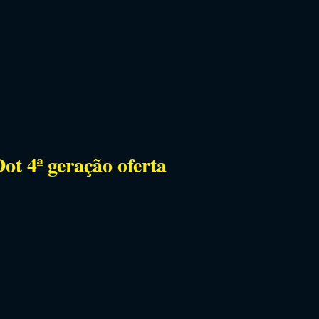
t 4ª geração oferta