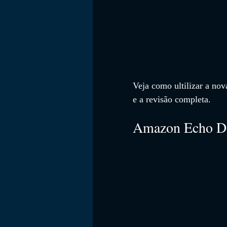
Veja como ultilizar a nov
e a revisão completa.
Amazon Echo Do