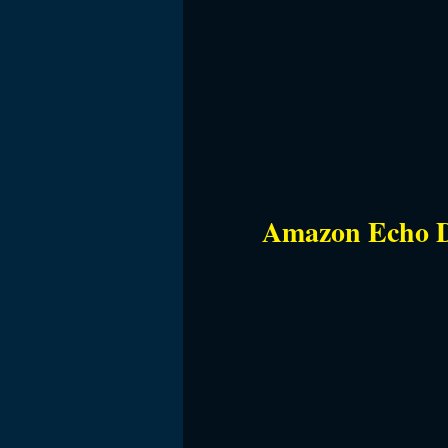
Amazon Echo Do