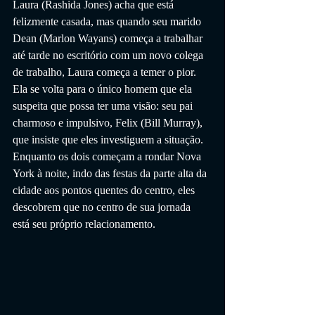
Laura (Rashida Jones) acha que está 
felizmente casada, mas quando seu marido 
Dean (Marlon Wayans) começa a trabalhar 
até tarde no escritório com um novo colega 
de trabalho, Laura começa a temer o pior. 
Ela se volta para o único homem que ela 
suspeita que possa ter uma visão: seu pai 
charmoso e impulsivo, Felix (Bill Murray), 
que insiste que eles investiguem a situação. 
Enquanto os dois começam a rondar Nova 
York à noite, indo das festas da parte alta da 
cidade aos pontos quentes do centro, eles 
descobrem que no centro de sua jornada 
está seu próprio relacionamento.