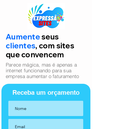
Aumente
seus
clientes
, com sites
que convencem
Parece mágica, mas é apenas a
internet funcionando para sua
empresa aumentar o faturamento
Receba um orçamento