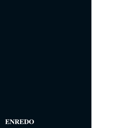
ENREDO