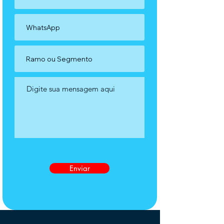
Enviar