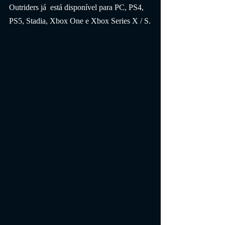
Outriders já  está disponível para PC, PS4, 
PS5, Stadia, Xbox One e Xbox Series X / S.