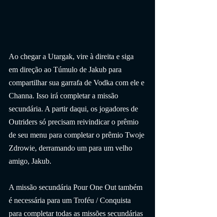
Ao chegar a Utargak, vire à direita e siga 
em direção ao Túmulo de Jakub para 
compartilhar sua garrafa de Vodka com ele e 
Channa. Isso irá completar a missão 
secundária. A partir daqui, os jogadores de 
Outriders só precisam reivindicar o prêmio 
de seu menu para completar o prêmio Twoje 
Zdrowie, derramando um para um velho 
amigo, Jakub.
A missão secundária Pour One Out também 
é necessária para um Troféu / Conquista 
para completar todas as missões secundárias 