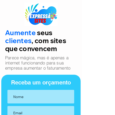
Aumente
seus
clientes
, com sites
que convencem
Parece mágica, mas é apenas a
internet funcionando para sua
empresa aumentar o faturamento
Receba um orçamento