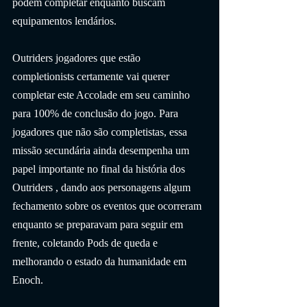
podem completar enquanto buscam 
equipamentos lendários.
Outriders jogadores que estão 
completionists certamente vai querer 
completar este Accolade em seu caminho 
para 100% de conclusão do jogo. Para 
jogadores que não são completistas, essa 
missão secundária ainda desempenha um 
papel importante no final da história dos 
Outriders , dando aos personagens algum 
fechamento sobre os eventos que ocorreram 
enquanto se preparavam para seguir em 
frente, coletando Pods de queda e 
melhorando o estado da humanidade em 
Enoch.