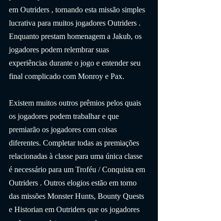
em Outriders , tornando esta missão simples 
lucrativa para muitos jogadores Outriders . 
Enquanto prestam homenagem a Jakub, os 
jogadores podem relembrar suas 
experiências durante o jogo e entender seu 
final complicado com Monroy e Pax.
Existem muitos outros prêmios pelos quais 
os jogadores podem trabalhar e que 
premiarão os jogadores com coisas 
diferentes. Completar todas as premiações 
relacionadas à classe para uma única classe 
é necessário para um Troféu / Conquista em 
Outriders . Outros elogios estão em torno 
das missões Monster Hunts, Bounty Quests 
e Historian em Outriders que os jogadores 