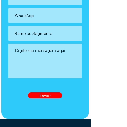
Enviar