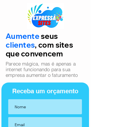
Aumente
seus
clientes
, com sites
que convencem
Parece mágica, mas é apenas a
internet funcionando para sua
empresa aumentar o faturamento
Receba um orçamento