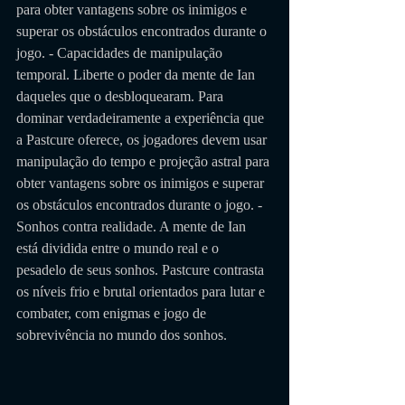
para obter vantagens sobre os inimigos e 
superar os obstáculos encontrados durante o 
jogo. - Capacidades de manipulação 
temporal. Liberte o poder da mente de Ian 
daqueles que o desbloquearam. Para 
dominar verdadeiramente a experiência que 
a Pastcure oferece, os jogadores devem usar 
manipulação do tempo e projeção astral para 
obter vantagens sobre os inimigos e superar 
os obstáculos encontrados durante o jogo. - 
Sonhos contra realidade. A mente de Ian 
está dividida entre o mundo real e o 
pesadelo de seus sonhos. Pastcure contrasta 
os níveis frio e brutal orientados para lutar e 
combater, com enigmas e jogo de 
sobrevivência no mundo dos sonhos.