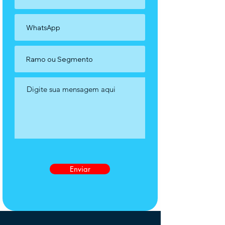
Enviar