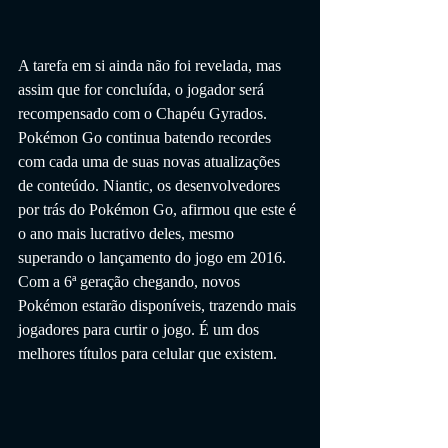
A tarefa em si ainda não foi revelada, mas 
assim que for concluída, o jogador será 
recompensado com o Chapéu Gyrados. 
Pokémon Go continua batendo recordes 
com cada uma de suas novas atualizações 
de conteúdo. Niantic, os desenvolvedores 
por trás do Pokémon Go, afirmou que este é 
o ano mais lucrativo deles, mesmo 
superando o lançamento do jogo em 2016. 
Com a 6ª geração chegando, novos 
Pokémon estarão disponíveis, trazendo mais 
jogadores para curtir o jogo. É um dos 
melhores títulos para celular que existem.