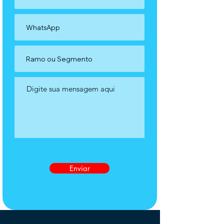
Enviar