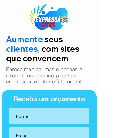
Aumente
seus
clientes
, com sites
que convencem
Parece mágica, mas é apenas a
internet funcionando para sua
empresa aumentar o faturamento
Receba um orçamento