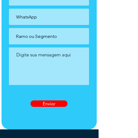
Enviar