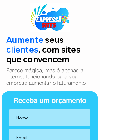
Aumente
seus
clientes
, com sites
que convencem
Parece mágica, mas é apenas a
internet funcionando para sua
empresa aumentar o faturamento
Receba um orçamento