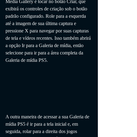
Media Gallery é tocar no botão Criar, que 
exibirá os controles de criação sob o botão 
padrão configurado. Role para a esquerda 
até a imagem de sua última captura e 
pressione X para navegar por suas capturas 
de tela e vídeos recentes. Isso também abrirá 
a opção Ir para a Galeria de mídia, então 
selecione para ir para a área completa da 
Galeria de mídia PS5.
A outra maneira de acessar a sua Galeria de 
mídia PS5 é ir para a tela inicial e, em 
seguida, rolar para a direita dos jogos 