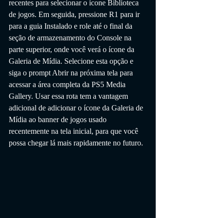
recentes para selecionar o ícone Biblioteca 
de jogos. Em seguida, pressione R1 para ir 
para a guia Instalado e role até o final da 
seção de armazenamento do Console na 
parte superior, onde você verá o ícone da 
Galeria de Mídia. Selecione esta opção e 
siga o prompt Abrir na próxima tela para 
acessar a área completa da PS5 Media 
Gallery. Usar essa rota tem a vantagem 
adicional de adicionar o ícone da Galeria de 
Mídia ao banner de jogos usado 
recentemente na tela inicial, para que você 
possa chegar lá mais rapidamente no futuro.