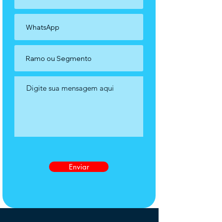
Enviar