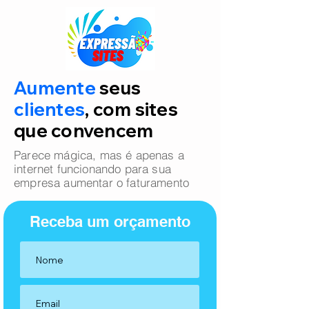
Aumente
seus
clientes
, com sites
que convencem
Parece mágica, mas é apenas a
internet funcionando para sua
empresa aumentar o faturamento
Receba um orçamento