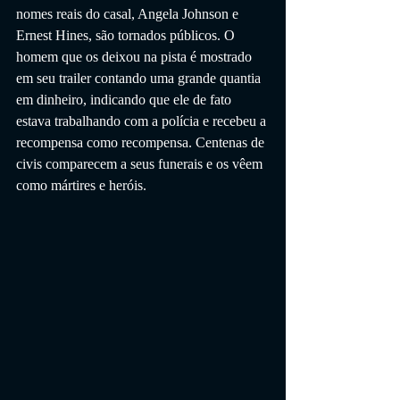
nomes reais do casal, Angela Johnson e 
Ernest Hines, são tornados públicos. O 
homem que os deixou na pista é mostrado 
em seu trailer contando uma grande quantia 
em dinheiro, indicando que ele de fato 
estava trabalhando com a polícia e recebeu a 
recompensa como recompensa. Centenas de 
civis comparecem a seus funerais e os vêem 
como mártires e heróis.