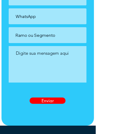
Enviar