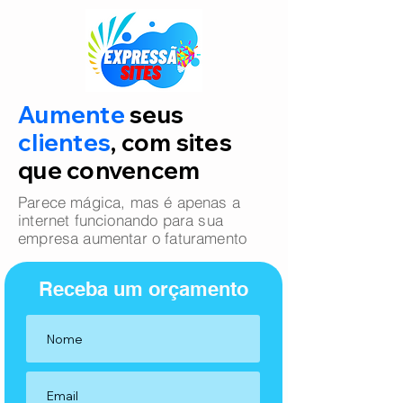
Aumente
seus
clientes
, com sites
que convencem
Parece mágica, mas é apenas a
internet funcionando para sua
empresa aumentar o faturamento
Receba um orçamento