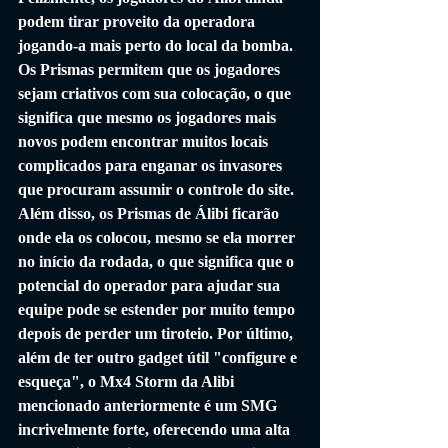
podem tirar proveito da operadora 
jogando-a mais perto do local da bomba. 
Os Prismas permitem que os jogadores 
sejam criativos com sua colocação, o que 
significa que mesmo os jogadores mais 
novos podem encontrar muitos locais 
complicados para enganar os invasores 
que procuram assumir o controle do site. 
Além disso, os Prismas de Álibi ficarão 
onde ela os colocou, mesmo se ela morrer 
no início da rodada, o que significa que o 
potencial do operador para ajudar sua 
equipe pode se estender por muito tempo 
depois de perder um tiroteio. Por último, 
além de ter outro gadget útil "configure e 
esqueça", o Mx4 Storm da Alibi 
mencionado anteriormente é um SMG 
incrivelmente forte, oferecendo uma alta 