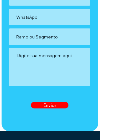
Enviar