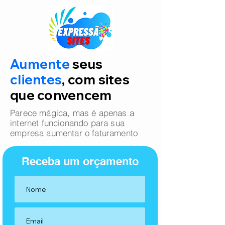
Aumente
seus
clientes
, com sites
que convencem
Parece mágica, mas é apenas a
internet funcionando para sua
empresa aumentar o faturamento
Receba um orçamento