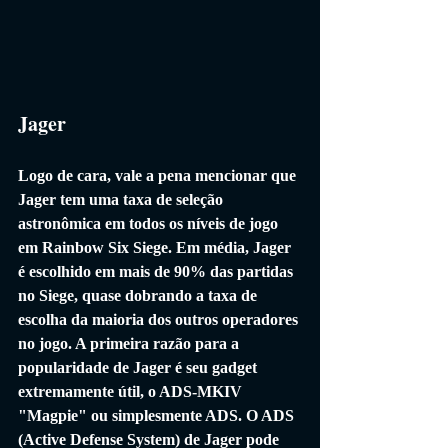
Jager
Logo de cara, vale a pena mencionar que 
Jager tem uma taxa de seleção 
astronômica em todos os níveis de jogo 
em Rainbow Six Siege. Em média, Jager 
é escolhido em mais de 90% das partidas 
no Siege, quase dobrando a taxa de 
escolha da maioria dos outros operadores 
no jogo. A primeira razão para a 
popularidade de Jager é seu gadget 
extremamente útil, o ADS-MKIV 
"Magpie" ou simplesmente ADS. O ADS 
(Active Defense System) de Jager pode 