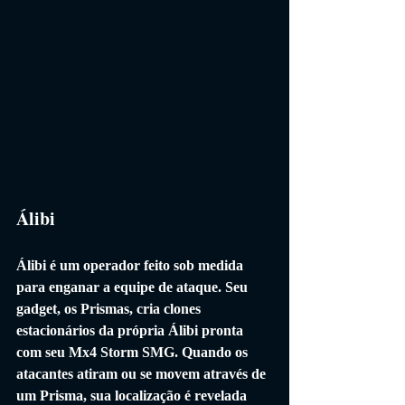
Álibi
Álibi é um operador feito sob medida 
para enganar a equipe de ataque. Seu 
gadget, os Prismas, cria clones 
estacionários da própria Álibi pronta 
com seu Mx4 Storm SMG. Quando os 
atacantes atiram ou se movem através de 
um Prisma, sua localização é revelada 