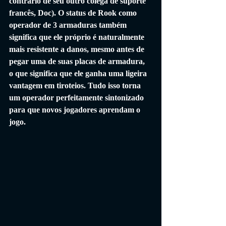
contrário de seu outro colega de suporte 
francês, Doc). O status de Rook como 
operador de 3 armaduras também 
significa que ele próprio é naturalmente 
mais resistente a danos, mesmo antes de 
pegar uma de suas placas de armadura, 
o que significa que ele ganha uma ligeira 
vantagem em tiroteios. Tudo isso torna 
um operador perfeitamente sintonizado 
para que novos jogadores aprendam o 
jogo.