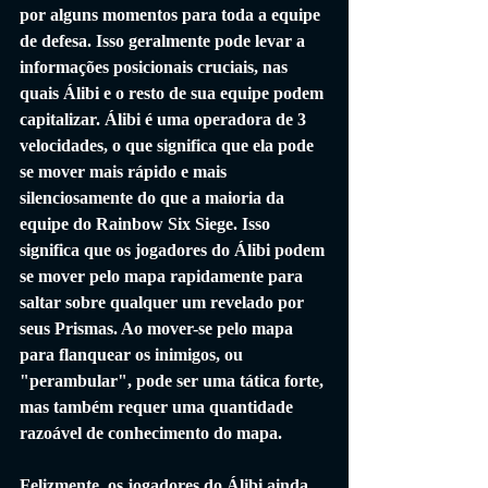
por alguns momentos para toda a equipe 
de defesa. Isso geralmente pode levar a 
informações posicionais cruciais, nas 
quais Álibi e o resto de sua equipe podem 
capitalizar. Álibi é uma operadora de 3 
velocidades, o que significa que ela pode 
se mover mais rápido e mais 
silenciosamente do que a maioria da 
equipe do Rainbow Six Siege. Isso 
significa que os jogadores do Álibi podem 
se mover pelo mapa rapidamente para 
saltar sobre qualquer um revelado por 
seus Prismas. Ao mover-se pelo mapa 
para flanquear os inimigos, ou 
"perambular", pode ser uma tática forte, 
mas também requer uma quantidade 
razoável de conhecimento do mapa. 
Felizmente, os jogadores do Álibi ainda 