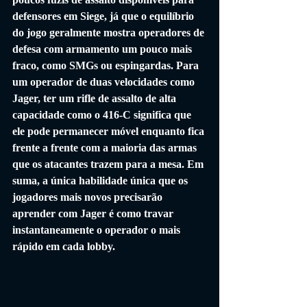
defensores em Siege, já que o equilíbrio 
do jogo geralmente mostra operadores de 
defesa com armamento um pouco mais 
fraco, como SMGs ou espingardas. Para 
um operador de duas velocidades como 
Jager, ter um rifle de assalto de alta 
capacidade como o 416-C significa que 
ele pode permanecer móvel enquanto fica 
frente a frente com a maioria das armas 
que os atacantes trazem para a mesa. Em 
suma, a única habilidade única que os 
jogadores mais novos precisarão 
aprender com Jager é como travar 
instantaneamente o operador o mais 
rápido em cada lobby.